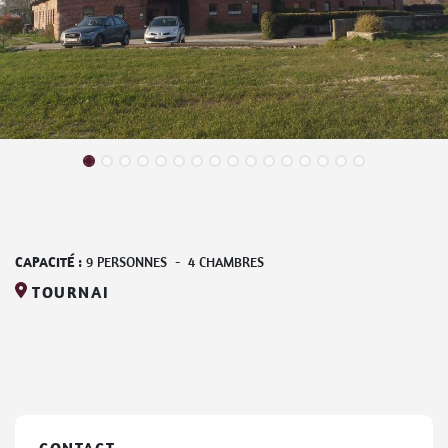
CAPACITÉ :
9
PERSONNES
-
4
CHAMBRES
TOURNAI