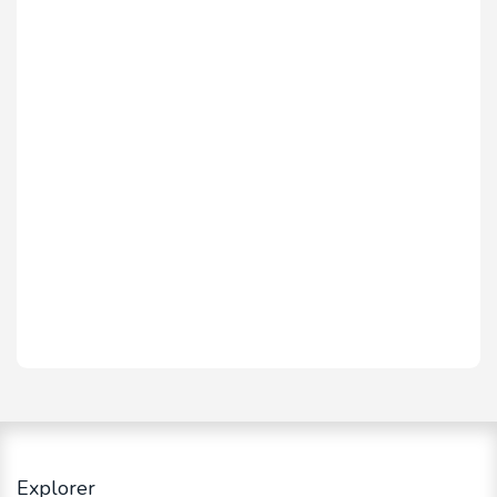
Explorer