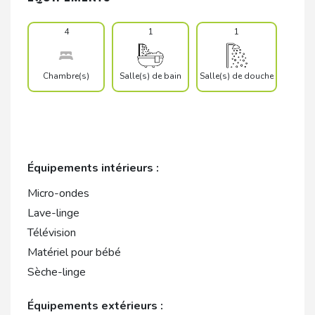
4
1
1
Chambre(s)
Salle(s) de bain
Salle(s) de douche
Équipements intérieurs :
Micro-ondes
Lave-linge
Télévision
Matériel pour bébé
Sèche-linge
Équipements extérieurs :