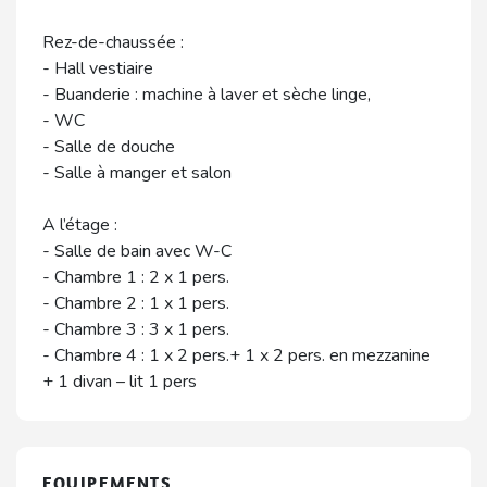
Rez-de-chaussée :
- Hall vestiaire
- Buanderie : machine à laver et sèche linge,
- WC
- Salle de douche
- Salle à manger et salon
A l’étage :
- Salle de bain avec W-C
- Chambre 1 : 2 x 1 pers.
- Chambre 2 : 1 x 1 pers.
- Chambre 3 : 3 x 1 pers.
- Chambre 4 : 1 x 2 pers.+ 1 x 2 pers. en mezzanine
+ 1 divan – lit 1 pers
EQUIPEMENTS