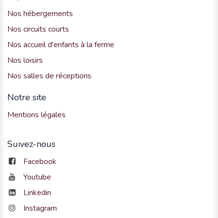
Nos hébergements
Nos circuits courts
Nos accueil d'enfants à la ferme
Nos loisirs
Nos salles de réceptions
Notre site
Mentions légales
Suivez-nous
Facebook
Youtube
Linkedin
Instagram