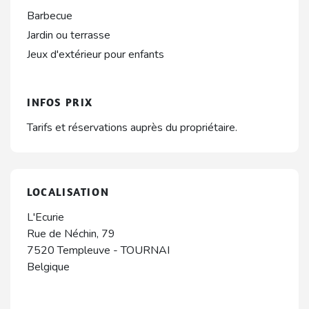
Barbecue
Jardin ou terrasse
Jeux d'extérieur pour enfants
INFOS PRIX
Tarifs et réservations auprès du propriétaire.
LOCALISATION
L'Ecurie
Rue de Néchin, 79
7520
Templeuve
-
TOURNAI
Belgique