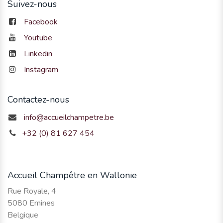
Suivez-nous
Facebook
Youtube
Linkedin
Instagram
Contactez-nous
info@accueilchampetre.be
+32 (0) 81 627 454
Accueil Champêtre en Wallonie
Rue Royale, 4
5080 Emines
Belgique