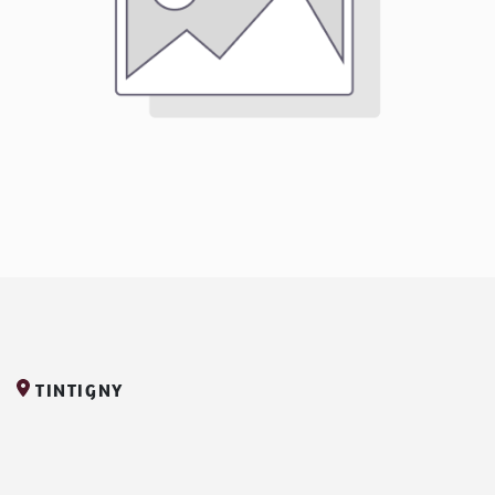
TINTIGNY