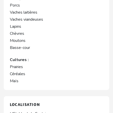
Porcs
Vaches laitières
Vaches viandeuses
Lapins
Chèvres
Moutons
Basse-cour
Cultures :
Prairies
Céréales
Maïs
LOCALISATION