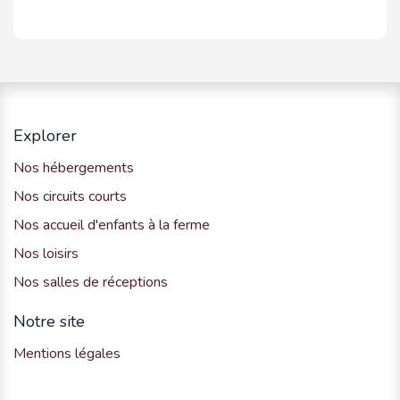
Explorer
Nos hébergements
Nos circuits courts
Nos accueil d'enfants à la ferme
Nos loisirs
Nos salles de réceptions
Notre site
Mentions légales