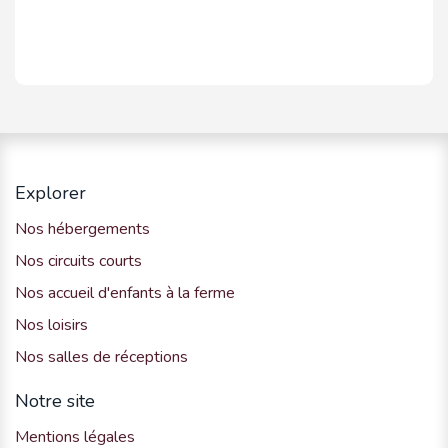
Explorer
Nos hébergements
Nos circuits courts
Nos accueil d'enfants à la ferme
Nos loisirs
Nos salles de réceptions
Notre site
Mentions légales