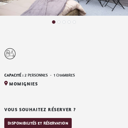
CAPACITÉ :
2
PERSONNES
-
1
CHAMBRES
MOMIGNIES
VOUS SOUHAITEZ RÉSERVER ?
DISPONIBILITÉS ET RÉSERVATION