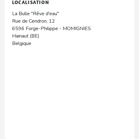
LOCALISATION
La Bulle "Rêve d'eau"
Rue de Cendron, 12
6596
Forge-Philippe
-
MOMIGNIES
Hainaut (BE)
Belgique