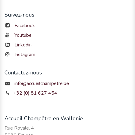
Suivez-nous
Facebook
Youtube
Linkedin
Instagram
Contactez-nous
info@accueilchampetre.be
+32 (0) 81 627 454
Accueil Champêtre en Wallonie
Rue Royale, 4