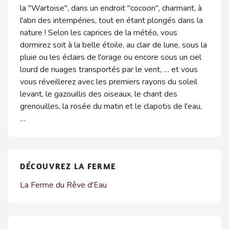
la "Wartoise", dans un endroit "cocoon", charmant, à
l'abri des intempéries, tout en étant plongés dans la
nature ! Selon les caprices de la météo, vous
dormirez soit à la belle étoile, au clair de lune, sous la
pluie ou les éclairs de l'orage ou encore sous un ciel
lourd de nuages transportés par le vent, … et vous
vous réveillerez avec les premiers rayons du soleil
levant, le gazouillis des oiseaux, le chant des
grenouilles, la rosée du matin et le clapotis de l'eau,
…
DÉCOUVREZ LA FERME
La Ferme du Rêve d'Eau