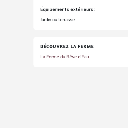
Équipements extérieurs :
Jardin ou terrasse
DÉCOUVREZ LA FERME
La Ferme du Rêve d'Eau