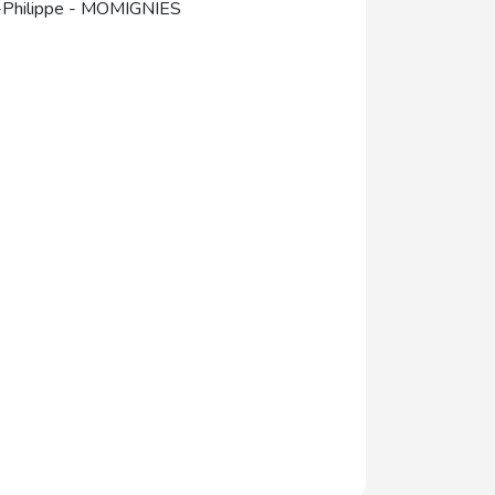
Philippe
-
MOMIGNIES