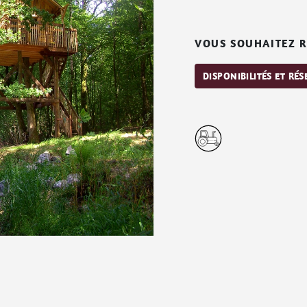
VOUS SOUHAITEZ R
DISPONIBILITÉS ET RÉ