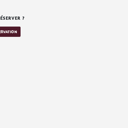
ÉSERVER ?
SERVATION