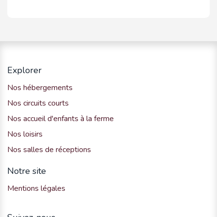
Explorer
Nos hébergements
Nos circuits courts
Nos accueil d'enfants à la ferme
Nos loisirs
Nos salles de réceptions
Notre site
Mentions légales