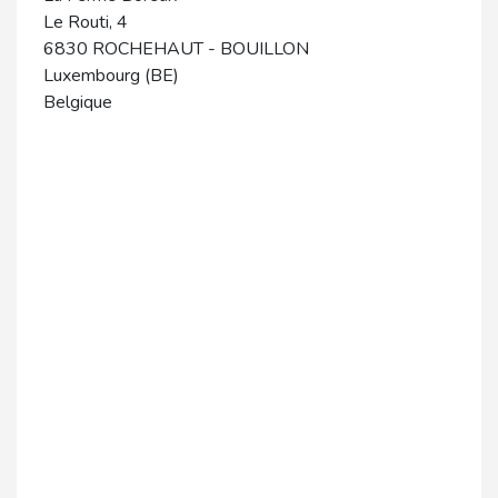
Le Routi, 4
6830
ROCHEHAUT
-
BOUILLON
Luxembourg (BE)
Belgique