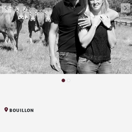
BOUILLON