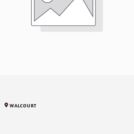
WALCOURT