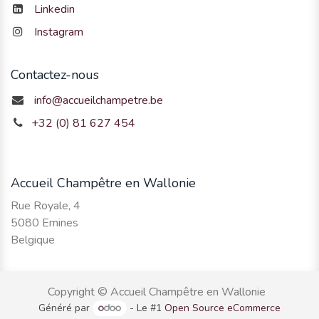
Linkedin
Instagram
Contactez-nous
info@accueilchampetre.be
+32 (0) 81 627 454
Accueil Champêtre en Wallonie
Rue Royale, 4
5080 Emines
Belgique
Copyright © Accueil Champêtre en Wallonie
Généré par
- Le #1
Open Source eCommerce