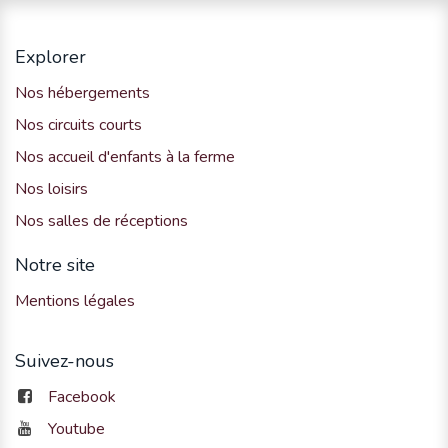
Explorer
Nos hébergements
Nos circuits courts
Nos accueil d'enfants à la ferme
Nos loisirs
Nos salles de réceptions
Notre site
Mentions légales
Suivez-nous
Facebook
Youtube