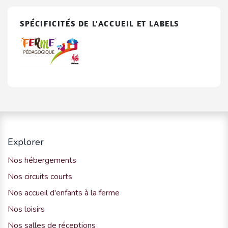
SPÉCIFICITÉS DE L'ACCUEIL ET LABELS
Explorer
Nos hébergements
Nos circuits courts
Nos accueil d'enfants à la ferme
Nos loisirs
Nos salles de réceptions