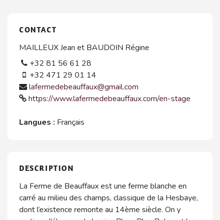
CONTACT
MAILLEUX Jean et BAUDOIN Régine
+32 81 56 61 28
+32 471 29 01 14
lafermedebeauffaux@gmail.com
https://www.lafermedebeauffaux.com/en-stage
Langues :
Français
DESCRIPTION
La Ferme de Beauffaux est une ferme blanche en
carré au milieu des champs, classique de la Hesbaye,
dont l’existence remonte au 14ème siècle. On y