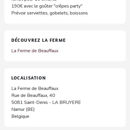
190€ avec le goûter "crêpes party"
Prévoir serviettes, gobelets, boissons
DÉCOUVREZ LA FERME
La Ferme de Beauffaux
LOCALISATION
La Ferme de Beauffaux
Rue de Beauffaux, 40
5081
Saint-Denis
-
LA BRUYERE
Namur (BE)
Belgique