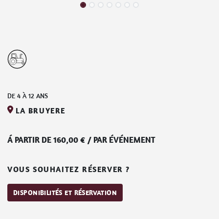
DE
4
À
12
ANS
LA BRUYERE
Á PARTIR DE
160,00
€
/
PAR ÉVÉNEMENT
VOUS SOUHAITEZ RÉSERVER ?
DISPONIBILITÉS ET RÉSERVATION