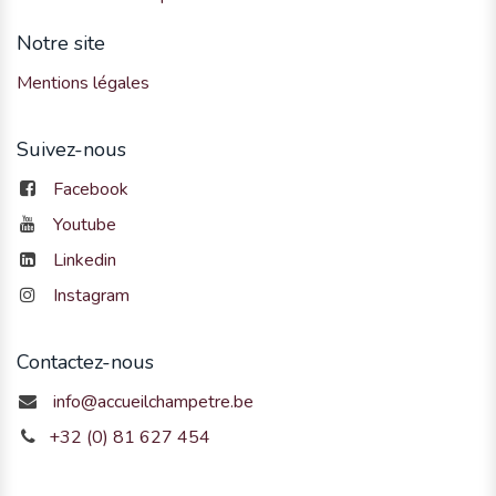
Notre site
Mentions légales
Suivez-nous
Facebook
Youtube
Linkedin
Instagram
Contactez-nous
info@accueilchampetre.be
+32 (0) 81 627 454