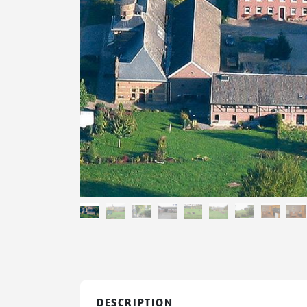
DESCRIPTION