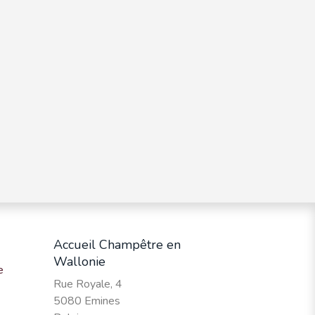
Accueil Champêtre en
Wallonie
e
Rue Royale, 4
5080 Emines