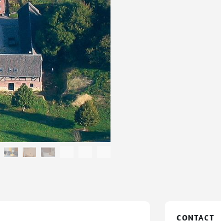
CONTACT