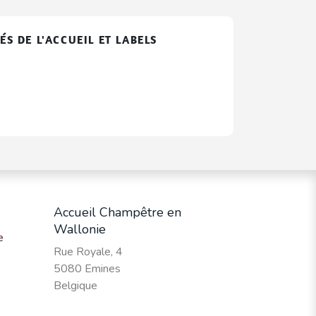
ÉS DE L'ACCUEIL ET LABELS
Accueil Champêtre en
Wallonie
e
Rue Royale, 4
5080 Emines
Belgique