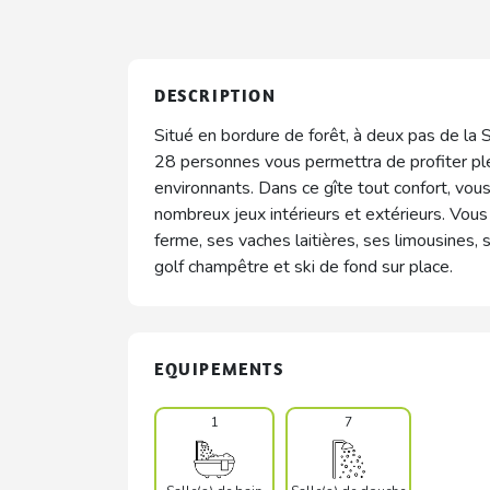
DESCRIPTION
Situé en bordure de forêt, à deux pas de la
28 personnes vous permettra de profiter p
environnants. Dans ce gîte tout confort, vou
nombreux jeux intérieurs et extérieurs. Vous
ferme, ses vaches laitières, ses limousines, se
golf champêtre et ski de fond sur place.
EQUIPEMENTS
1
7