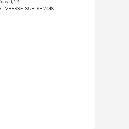
onrad, 24
e
-
VRESSE-SUR-SEMOIS