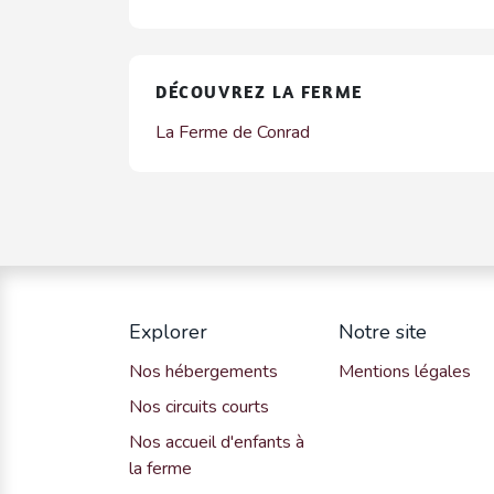
DÉCOUVREZ LA FERME
La Ferme de Conrad
Explorer
Notre site
Nos hébergements
Mentions légales
Nos circuits courts
Nos accueil d'enfants à
la ferme