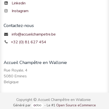
Linkedin
Instagram
Contactez-nous
info@accueilchampetre.be
+32 (0) 81 627 454
Accueil Champêtre en Wallonie
Rue Royale, 4
5080 Emines
Belgique
Copyright © Accueil Champêtre en Wallonie
Généré par
- Le #1
Open Source eCommerce