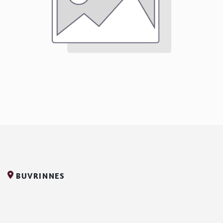
BUVRINNES