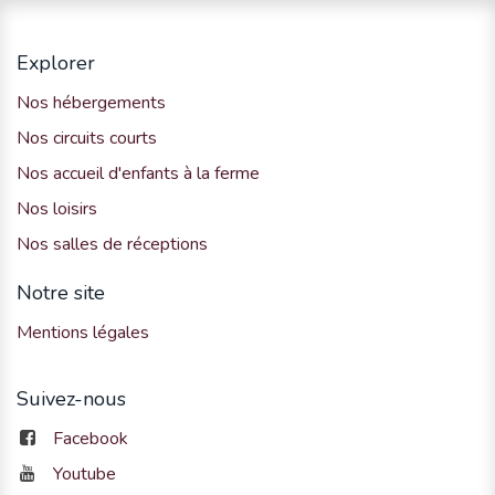
Explorer
Nos hébergements
Nos circuits courts
Nos accueil d'enfants à la ferme
Nos loisirs
Nos salles de réceptions
Notre site
Mentions légales
Suivez-nous
Facebook
Youtube