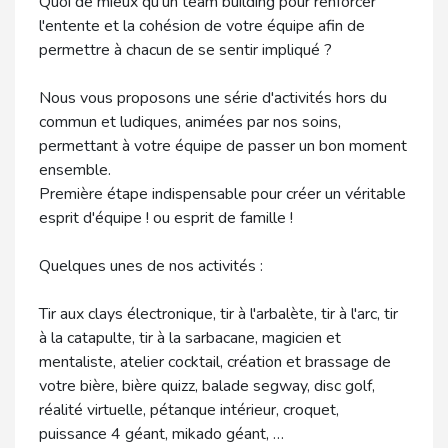
Quoi de mieux qu'un team building pour renforcer
l'entente et la cohésion de votre équipe afin de
permettre à chacun de se sentir impliqué ?
Nous vous proposons une série d'activités hors du
commun et ludiques, animées par nos soins,
permettant à votre équipe de passer un bon moment
ensemble.
Première étape indispensable pour créer un véritable
esprit d'équipe ! ou esprit de famille !
Quelques unes de nos activités :
Tir aux clays électronique, tir à l'arbalète, tir à l'arc, tir
à la catapulte, tir à la sarbacane, magicien et
mentaliste, atelier cocktail, création et brassage de
votre bière, bière quizz, balade segway, disc golf,
réalité virtuelle, pétanque intérieur, croquet,
puissance 4 géant, mikado géant, …