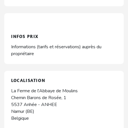
INFOS PRIX
Informations (tarifs et réservations) auprès du
propriétaire
LOCALISATION
La Ferme de l'Abbaye de Moulins
Chemin Barons de Rosée, 1
5537
Anhée
-
ANHEE
Namur (BE)
Belgique