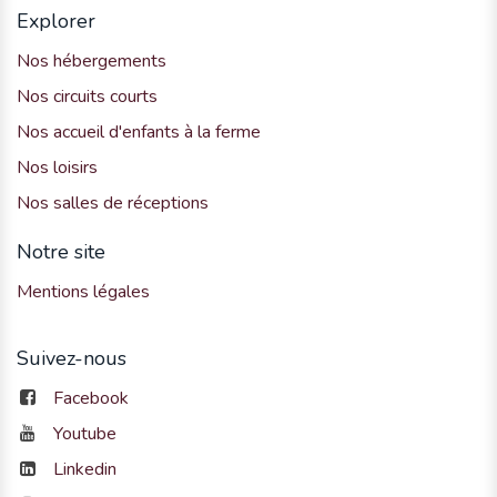
Explorer
Nos hébergements
Nos circuits courts
Nos accueil d'enfants à la ferme
Nos loisirs
Nos salles de réceptions
Notre site
Mentions légales
Suivez-nous
Facebook
Youtube
Linkedin