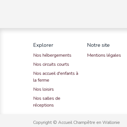
Explorer
Notre site
Nos hébergements
Mentions légales
Nos circuits courts
Nos accueil d'enfants à
la ferme
Nos loisirs
Nos salles de
réceptions
Copyright © Accueil Champêtre en Wallonie