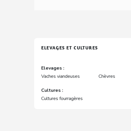
ELEVAGES ET CULTURES
Elevages :
Vaches viandeuses
Chèvres
Cultures :
Cultures fourragères