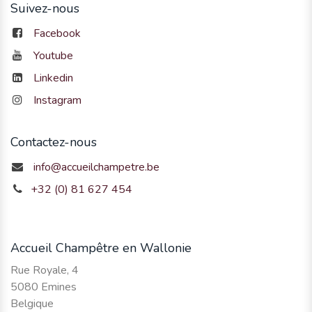
Suivez-nous
Facebook
Youtube
Linkedin
Instagram
Contactez-nous
info@accueilchampetre.be
+32 (0) 81 627 454
Accueil Champêtre en Wallonie
Rue Royale, 4
5080 Emines
Belgique