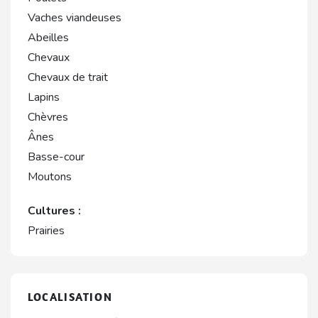
Vaches viandeuses
Abeilles
Chevaux
Chevaux de trait
Lapins
Chèvres
Ânes
Basse-cour
Moutons
Cultures :
Prairies
LOCALISATION