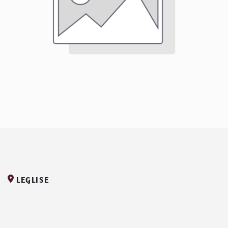
LEGLISE