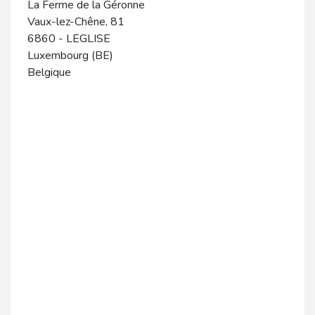
La Ferme de la Géronne
Vaux-lez-Chêne, 81
6860
-
LEGLISE
Luxembourg (BE)
Belgique