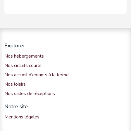
Explorer
Nos hébergements
Nos circuits courts
Nos accueil d'enfants à la ferme
Nos loisirs
Nos salles de réceptions
Notre site
Mentions légales