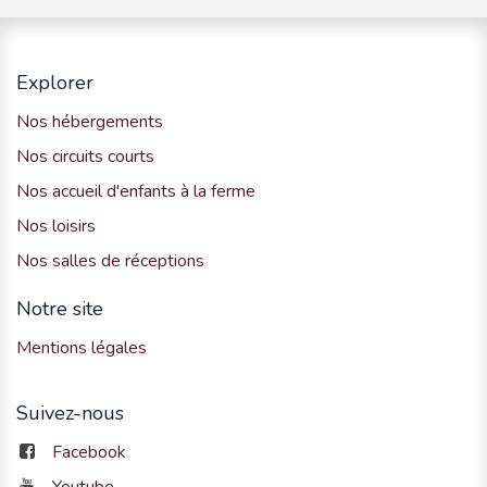
Explorer
Nos hébergements
Nos circuits courts
Nos accueil d'enfants à la ferme
Nos loisirs
Nos salles de réceptions
Notre site
Mentions légales
Suivez-nous
Facebook