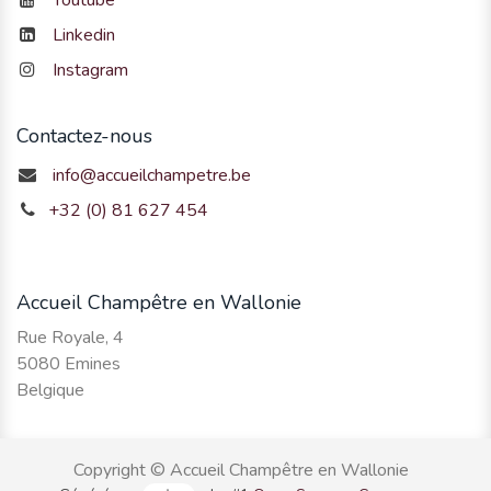
Youtube
Linkedin
Instagram
Contactez-nous
info@accueilchampetre.be
+32 (0) 81 627 454
Accueil Champêtre en Wallonie
Rue Royale, 4
5080 Emines
Belgique
Copyright © Accueil Champêtre en Wallonie