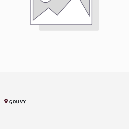
GOUVY