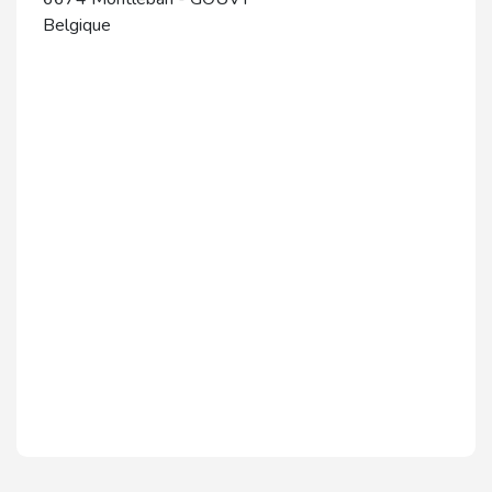
Belgique