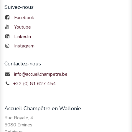
Suivez-nous
Facebook
Youtube
Linkedin
Instagram
Contactez-nous
info@accueilchampetre.be
+32 (0) 81 627 454
Accueil Champêtre en Wallonie
Rue Royale, 4
5080 Emines