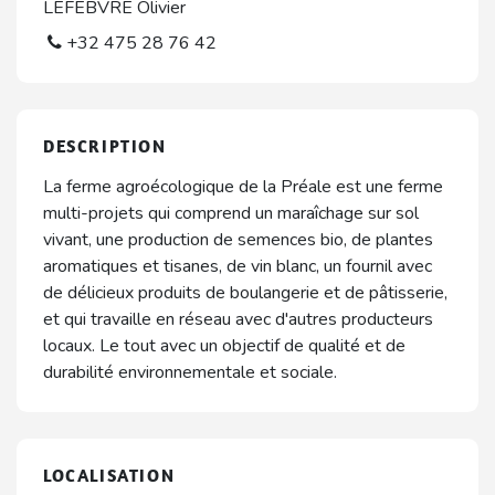
LEFEBVRE Olivier
+32 475 28 76 42
DESCRIPTION
La ferme agroécologique de la Préale est une ferme
multi-projets qui comprend un maraîchage sur sol
vivant, une production de semences bio, de plantes
aromatiques et tisanes, de vin blanc, un fournil avec
de délicieux produits de boulangerie et de pâtisserie,
et qui travaille en réseau avec d'autres producteurs
locaux. Le tout avec un objectif de qualité et de
durabilité environnementale et sociale.
LOCALISATION