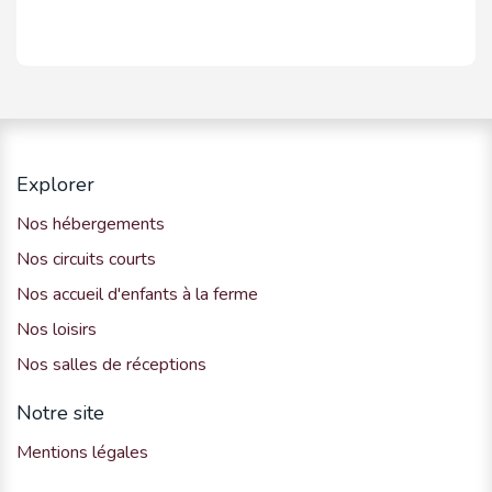
Explorer
Nos hébergements
Nos circuits courts
Nos accueil d'enfants à la ferme
Nos loisirs
Nos salles de réceptions
Notre site
Mentions légales