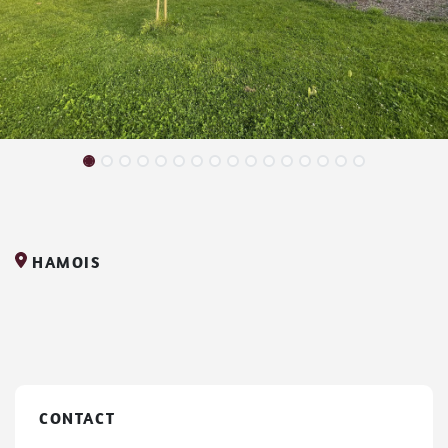
HAMOIS
CONTACT