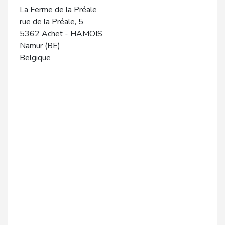
La Ferme de la Préale
rue de la Préale, 5
5362
Achet
-
HAMOIS
Namur (BE)
Belgique