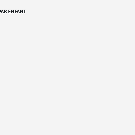
PAR ENFANT