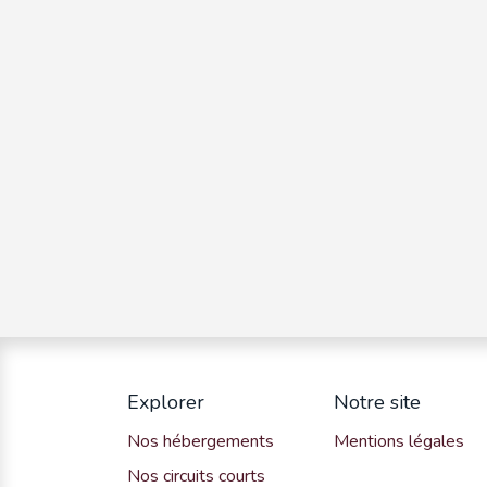
Explorer
Notre site
Nos hébergements
Mentions légales
Nos circuits courts