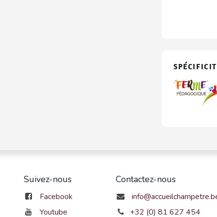
SPÉCIFICIT
Suivez-nous
Contactez-nous
Facebook
info@accueilchampetre.b
Youtube
+32 (0) 81 627 454