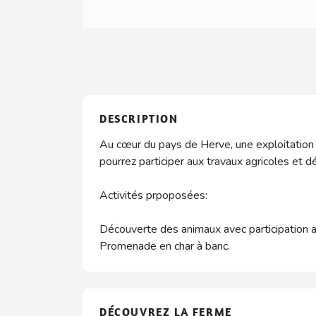
DESCRIPTION
Au cœur du pays de Herve, une exploitation l
pourrez participer aux travaux agricoles et d
Activités prpoposées:
Découverte des animaux avec participation a
Promenade en char à banc.
DÉCOUVREZ LA FERME