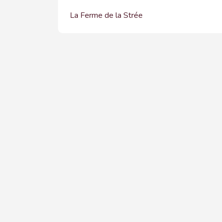
La Ferme de la Strée