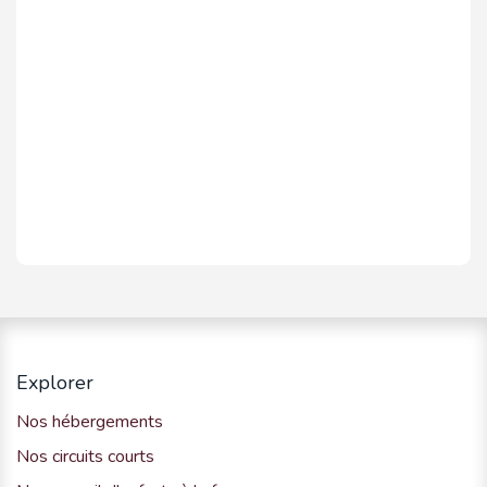
Explorer
Nos hébergements
Nos circuits courts