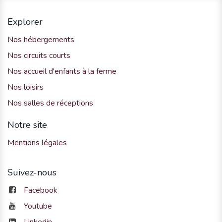
Explorer
Nos hébergements
Nos circuits courts
Nos accueil d'enfants à la ferme
Nos loisirs
Nos salles de réceptions
Notre site
Mentions légales
Suivez-nous
Facebook
Youtube