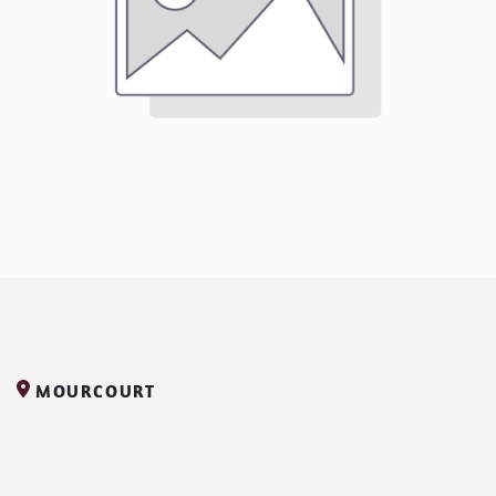
MOURCOURT