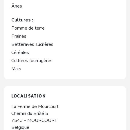
Ânes
Cultures :
Pomme de terre
Prairies
Betteraves sucrières
Céréales
Cultures fourragères
Maïs
LOCALISATION
La Ferme de Mourcourt
Chemin du Brûlé 5
7543
-
MOURCOURT
Belgique