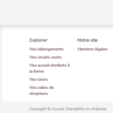
Explorer
Notre site
Nos hébergements
Mentions légales
Nos circuits courts
Nos accueil d'enfants à
la ferme
Nos loisirs
Nos salles de
réceptions
Copyright © Accueil Champêtre en Wallonie