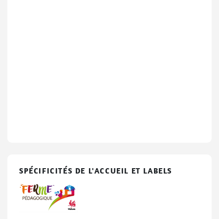
SPÉCIFICITÉS DE L'ACCUEIL ET LABELS