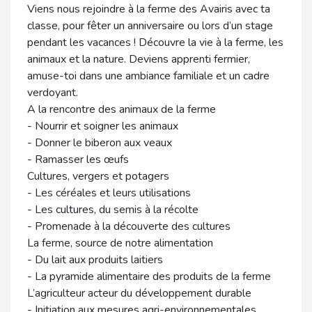
Viens nous rejoindre à la ferme des Avairis avec ta
classe, pour fêter un anniversaire ou lors d’un stage
pendant les vacances ! Découvre la vie à la ferme, les
animaux et la nature. Deviens apprenti fermier,
amuse-toi dans une ambiance familiale et un cadre
verdoyant.
A la rencontre des animaux de la ferme
- Nourrir et soigner les animaux
- Donner le biberon aux veaux
- Ramasser les œufs
Cultures, vergers et potagers
- Les céréales et leurs utilisations
- Les cultures, du semis à la récolte
- Promenade à la découverte des cultures
La ferme, source de notre alimentation
- Du lait aux produits laitiers
- La pyramide alimentaire des produits de la ferme
L’agriculteur acteur du développement durable
- Initiation aux mesures agri-environnementales