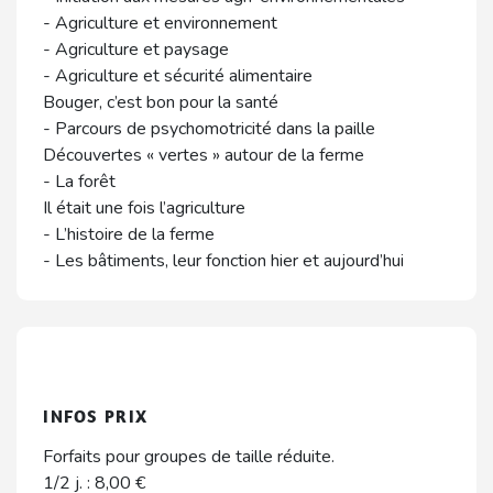
- Agriculture et environnement
- Agriculture et paysage
- Agriculture et sécurité alimentaire
Bouger, c’est bon pour la santé
- Parcours de psychomotricité dans la paille
Découvertes « vertes » autour de la ferme
- La forêt
Il était une fois l’agriculture
- L’histoire de la ferme
- Les bâtiments, leur fonction hier et aujourd’hui
INFOS PRIX
Forfaits pour groupes de taille réduite.
1/2 j. : 8,00 €