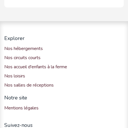
Explorer
Nos hébergements
Nos circuits courts
Nos accueil d'enfants à la ferme
Nos loisirs
Nos salles de réceptions
Notre site
Mentions légales
Suivez-nous