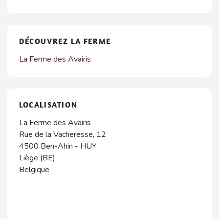
DÉCOUVREZ LA FERME
La Ferme des Avairis
LOCALISATION
La Ferme des Avairis
Rue de la Vacheresse, 12
4500
Ben-Ahin
-
HUY
Liège (BE)
Belgique