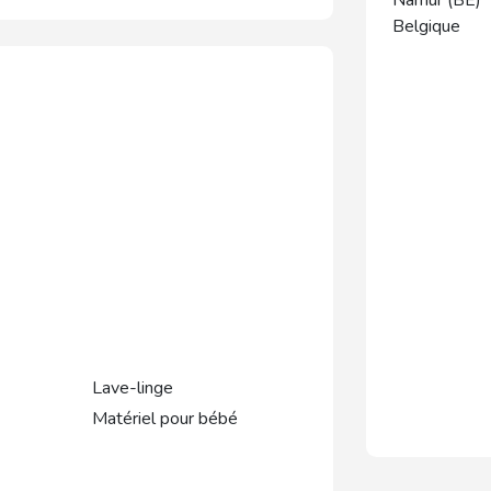
Belgique
Lave-linge
Matériel pour bébé