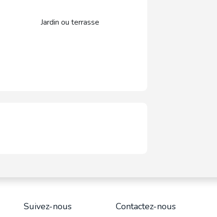
Jardin ou terrasse
Suivez-nous
Contactez-nous