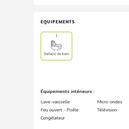
EQUIPEMENTS
1
Salle(s) de bain
Équipements intérieurs :
Lave-vaisselle
Micro-ondes
Feu ouvert - Poêle
Télévision
Congélateur