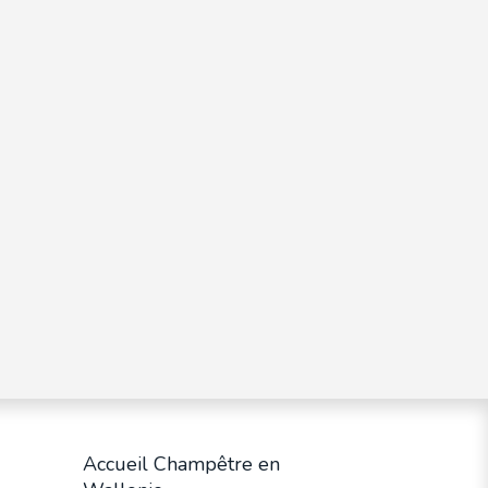
Accueil Champêtre en