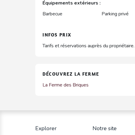
Équipements extérieurs :
Barbecue
Parking privé
INFOS PRIX
Tarifs et réservations auprès du propriétaire.
DÉCOUVREZ LA FERME
La Ferme des Briques
Explorer
Notre site