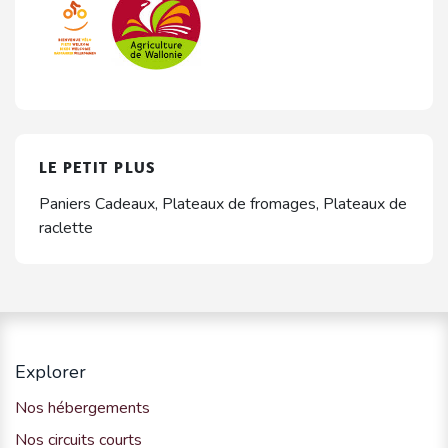
LE PETIT PLUS
Paniers Cadeaux, Plateaux de fromages, Plateaux de
raclette
Explorer
Nos hébergements
Nos circuits courts