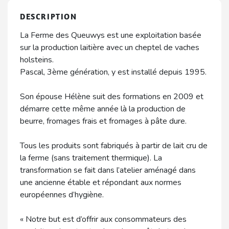
DESCRIPTION
La Ferme des Queuwys est une exploitation basée
sur la production laitière avec un cheptel de vaches
holsteins.
Pascal, 3ème génération, y est installé depuis 1995.
Son épouse Hélène suit des formations en 2009 et
démarre cette même année là la production de
beurre, fromages frais et fromages à pâte dure.
Tous les produits sont fabriqués à partir de lait cru de
la ferme (sans traitement thermique). La
transformation se fait dans l’atelier aménagé dans
une ancienne étable et répondant aux normes
européennes d’hygiène.
« Notre but est d’offrir aux consommateurs des