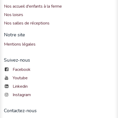
Nos accueil d'enfants à la ferme
Nos loisirs
Nos salles de réceptions
Notre site
Mentions légales
Suivez-nous
Facebook
Youtube
Linkedin
Instagram
Contactez-nous