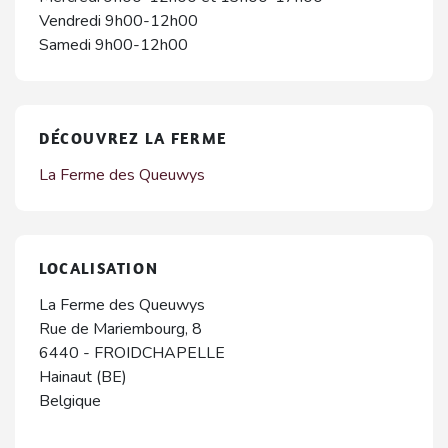
Vendredi 9h00-12h00
Samedi 9h00-12h00
DÉCOUVREZ LA FERME
La Ferme des Queuwys
LOCALISATION
La Ferme des Queuwys
Rue de Mariembourg, 8
6440
-
FROIDCHAPELLE
Hainaut (BE)
Belgique