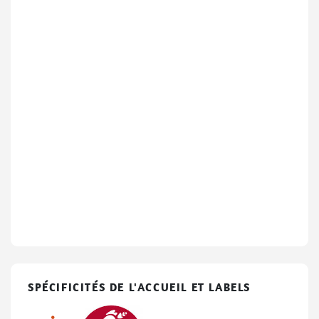
SPÉCIFICITÉS DE L'ACCUEIL ET LABELS