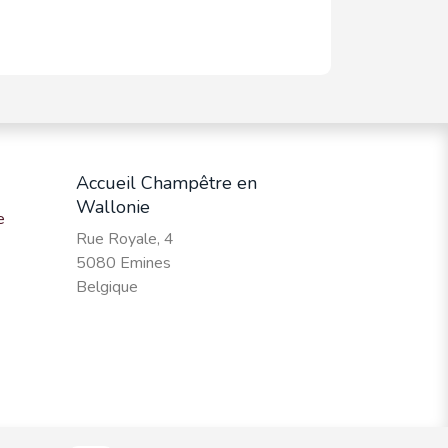
Accueil Champêtre en
Wallonie
e
Rue Royale, 4
5080 Emines
Belgique