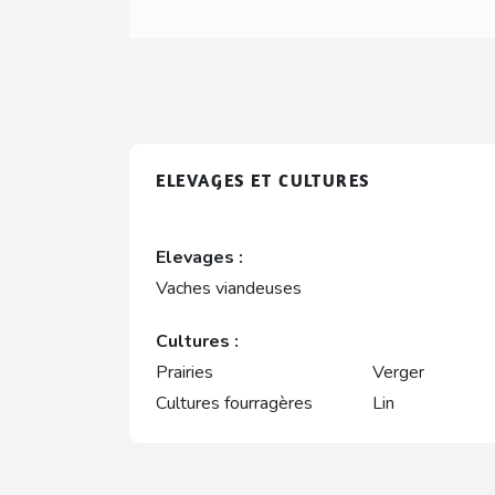
ELEVAGES ET CULTURES
Elevages :
Vaches viandeuses
Cultures :
Prairies
Verger
Cultures fourragères
Lin