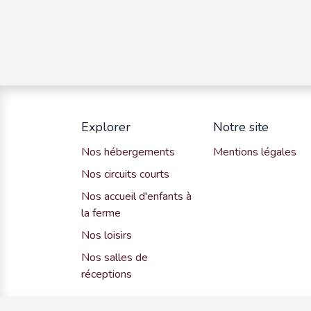
Explorer
Notre site
Nos hébergements
Mentions légales
Nos circuits courts
Nos accueil d'enfants à
la ferme
Nos loisirs
Nos salles de
réceptions