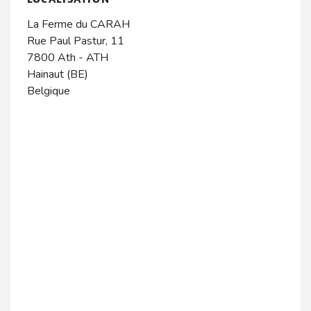
La Ferme du CARAH
Rue Paul Pastur, 11
7800
Ath
-
ATH
Hainaut (BE)
Belgique