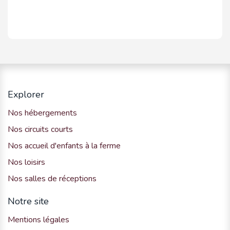
Explorer
Nos hébergements
Nos circuits courts
Nos accueil d'enfants à la ferme
Nos loisirs
Nos salles de réceptions
Notre site
Mentions légales