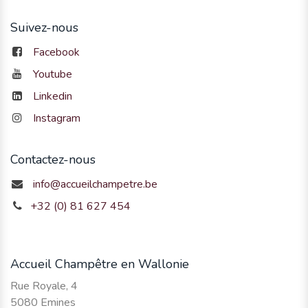
Suivez-nous
Facebook
Youtube
Linkedin
Instagram
Contactez-nous
info@accueilchampetre.be
+32 (0) 81 627 454
Accueil Champêtre en Wallonie
Rue Royale, 4
5080 Emines