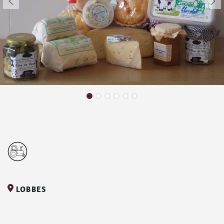
LOBBES