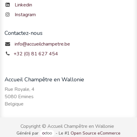
Linkedin
Instagram
Contactez-nous
info@accueilchampetre.be
+32 (0) 81 627 454
Accueil Champêtre en Wallonie
Rue Royale, 4
5080 Emines
Belgique
Copyright © Accueil Champêtre en Wallonie
Généré par
- Le #1
Open Source eCommerce