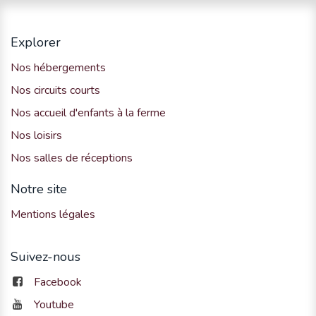
Explorer
Nos hébergements
Nos circuits courts
Nos accueil d'enfants à la ferme
Nos loisirs
Nos salles de réceptions
Notre site
Mentions légales
Suivez-nous
Facebook
Youtube