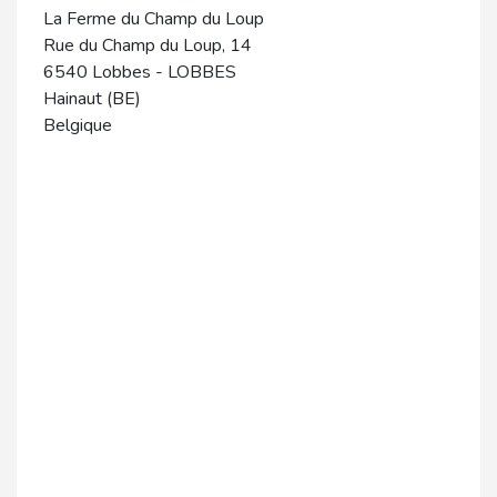
La Ferme du Champ du Loup
Rue du Champ du Loup, 14
6540
Lobbes
-
LOBBES
Hainaut (BE)
Belgique