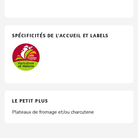
SPÉCIFICITÉS DE L'ACCUEIL ET LABELS
LE PETIT PLUS
Plateaux de fromage et/ou charcuterie