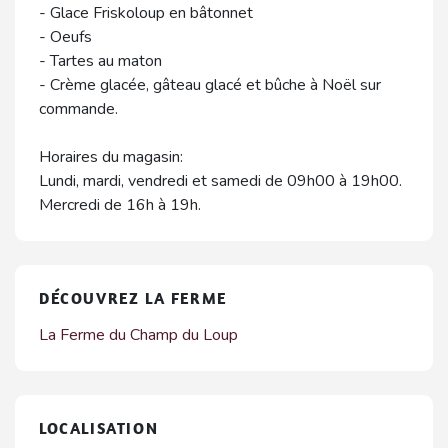
- Glace Friskoloup en bâtonnet
- Oeufs
- Tartes au maton
- Crème glacée, gâteau glacé et bûche à Noël sur
commande.
Horaires du magasin:
Lundi, mardi, vendredi et samedi de 09h00 à 19h00.
Mercredi de 16h à 19h.
DÉCOUVREZ LA FERME
La Ferme du Champ du Loup
LOCALISATION