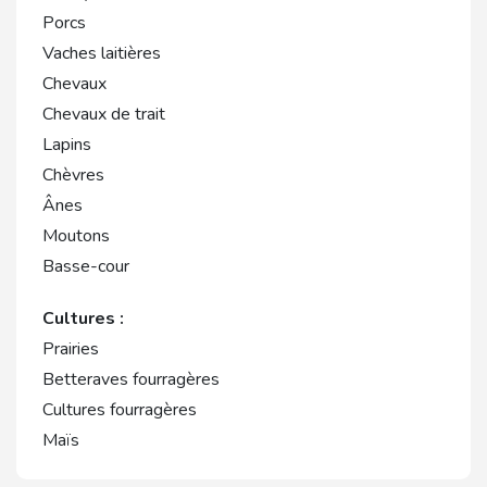
Porcs
Vaches laitières
Chevaux
Chevaux de trait
Lapins
Chèvres
Ânes
Moutons
Basse-cour
Cultures :
Prairies
Betteraves fourragères
Cultures fourragères
Maïs