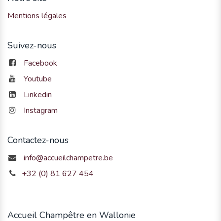
Mentions légales
Suivez-nous
Facebook
Youtube
Linkedin
Instagram
Contactez-nous
info@accueilchampetre.be
+32 (0) 81 627 454
Accueil Champêtre en Wallonie