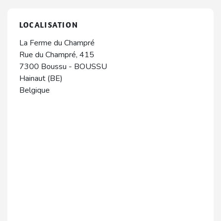
LOCALISATION
La Ferme du Champré
Rue du Champré, 415
7300
Boussu
-
BOUSSU
Hainaut (BE)
Belgique