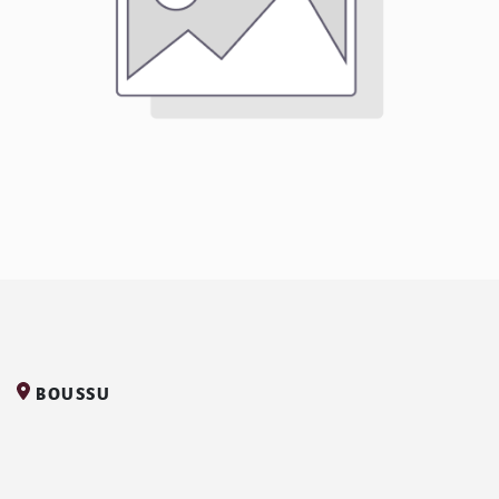
BOUSSU