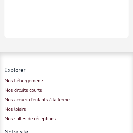
Explorer
Nos hébergements
Nos circuits courts
Nos accueil d'enfants à la ferme
Nos loisirs
Nos salles de réceptions
Notre site