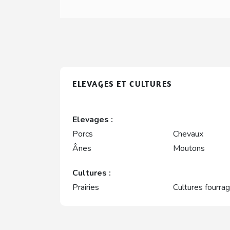
ELEVAGES ET CULTURES
Elevages :
Porcs
Chevaux
Ânes
Moutons
Cultures :
Prairies
Cultures fourra