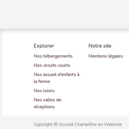
Explorer
Notre site
Nos hébergements
Mentions légales
Nos circuits courts
Nos accueil d'enfants à
la ferme
Nos loisirs
Nos salles de
réceptions
Copyright © Accueil Champêtre en Wallonie