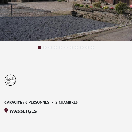
CAPACITÉ :
6
PERSONNES
-
3
CHAMBRES
WASSEIGES