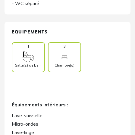
- WC séparé
EQUIPEMENTS
1
3
Salle(s) de bain
Chambre(s)
Équipements intérieurs :
Lave-vaisselle
Micro-ondes
Lave-linge