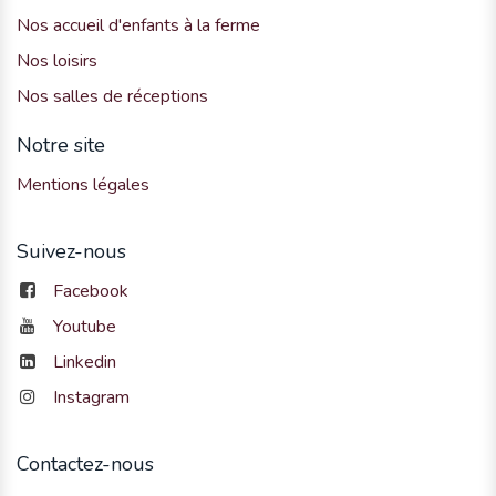
Nos accueil d'enfants à la ferme
Nos loisirs
Nos salles de réceptions
Notre site
Mentions légales
Suivez-nous
Facebook
Youtube
Linkedin
Instagram
Contactez-nous