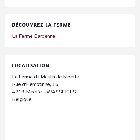
DÉCOUVREZ LA FERME
La Ferme Dardenne
LOCALISATION
La Ferme du Moulin de Meeffe
Rue d'Hemptinne, 15
4219
Meeffe
-
WASSEIGES
Belgique