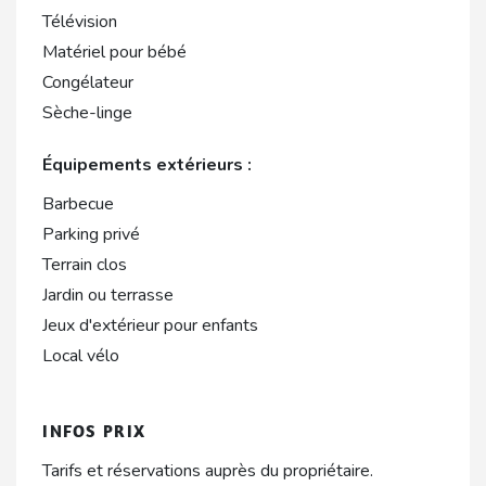
Télévision
Matériel pour bébé
Congélateur
Sèche-linge
Équipements extérieurs :
Barbecue
Parking privé
Terrain clos
Jardin ou terrasse
Jeux d'extérieur pour enfants
Local vélo
INFOS PRIX
Tarifs et réservations auprès du propriétaire.