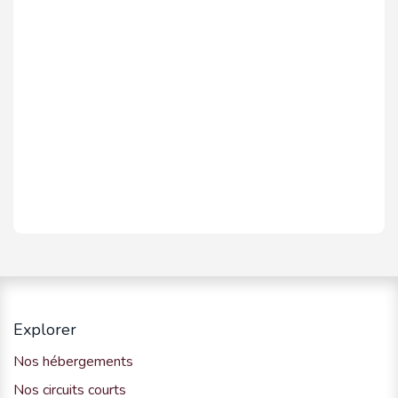
Explorer
Nos hébergements
Nos circuits courts