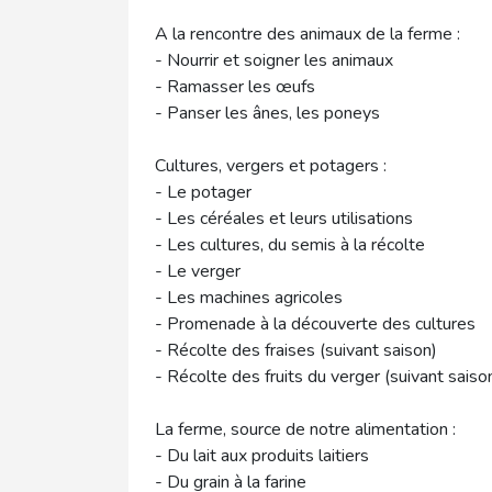
A la rencontre des animaux de la ferme :
- Nourrir et soigner les animaux
- Ramasser les œufs
- Panser les ânes, les poneys
Cultures, vergers et potagers :
- Le potager
- Les céréales et leurs utilisations
- Les cultures, du semis à la récolte
- Le verger
- Les machines agricoles
- Promenade à la découverte des cultures
- Récolte des fraises (suivant saison)
- Récolte des fruits du verger (suivant saiso
La ferme, source de notre alimentation :
- Du lait aux produits laitiers
- Du grain à la farine