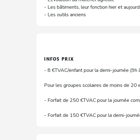
- Les bâtiments, leur fonction hier et aujourd
- Les outils anciens
INFOS PRIX
- 8 €TVAC/enfant pour la demi-journée (9h
Pour les groupes scolaires de moins de 20 e
- Forfait de 250 €TVAC pour la journée com
- Forfait de 150 €TVAC pour la demi-journ