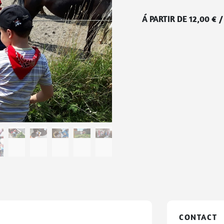
Á PARTIR DE
12,00
€
CONTACT