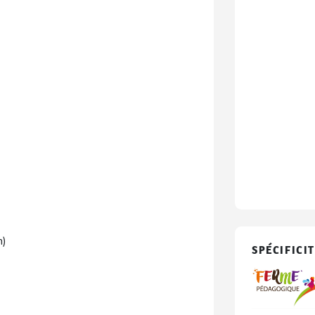
n)
SPÉCIFICIT