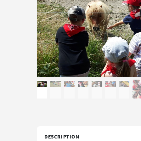
DESCRIPTION