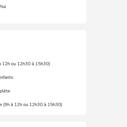
’hui
 à 12h ou 12h30 à 15h30)
nfants:
plète
ée (9h à 12h ou 12h30 à 15h30)