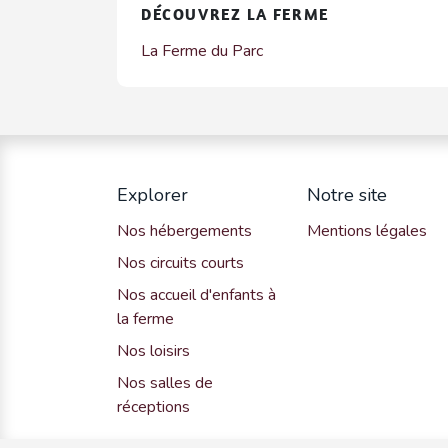
DÉCOUVREZ LA FERME
La Ferme du Parc
Explorer
Notre site
Nos hébergements
Mentions légales
Nos circuits courts
Nos accueil d'enfants à
la ferme
Nos loisirs
Nos salles de
réceptions