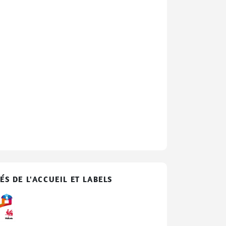
ÉS DE L'ACCUEIL ET LABELS