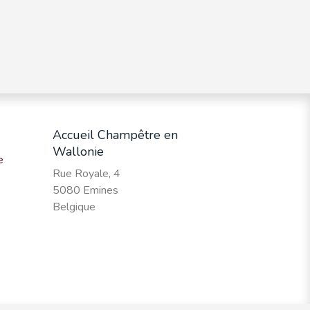
Accueil Champêtre en
Wallonie
e
Rue Royale, 4
5080 Emines
Belgique