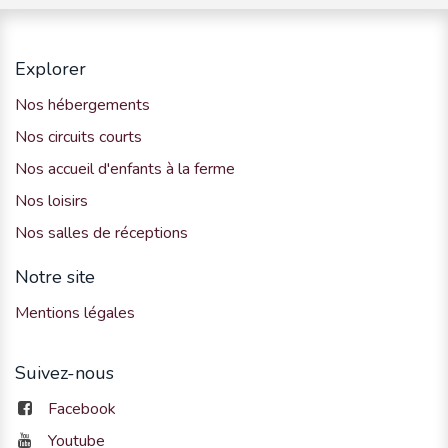
Explorer
Nos hébergements
Nos circuits courts
Nos accueil d'enfants à la ferme
Nos loisirs
Nos salles de réceptions
Notre site
Mentions légales
Suivez-nous
Facebook
Youtube