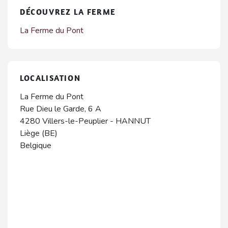
DÉCOUVREZ LA FERME
La Ferme du Pont
LOCALISATION
La Ferme du Pont
Rue Dieu le Garde, 6 A
4280
Villers-le-Peuplier
-
HANNUT
Liège (BE)
Belgique