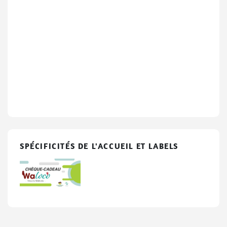
SPÉCIFICITÉS DE L'ACCUEIL ET LABELS