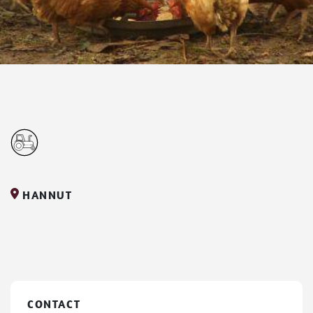
HANNUT
CONTACT