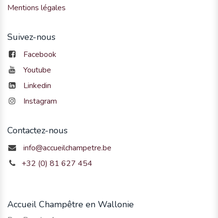
Mentions légales
Suivez-nous
Facebook
Youtube
Linkedin
Instagram
Contactez-nous
info@accueilchampetre.be
+32 (0) 81 627 454
Accueil Champêtre en Wallonie