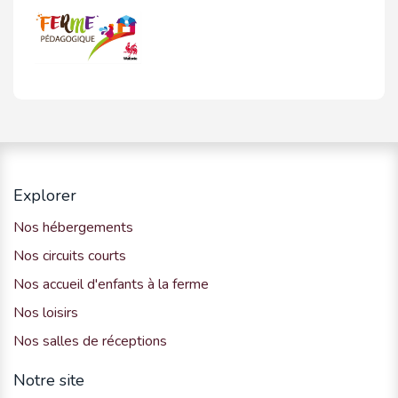
Explorer
Nos hébergements
Nos circuits courts
Nos accueil d'enfants à la ferme
Nos loisirs
Nos salles de réceptions
Notre site