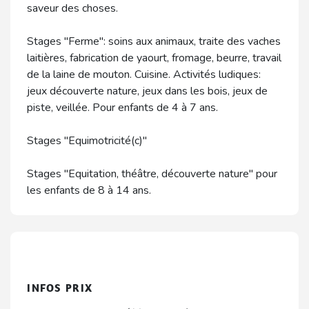
saveur des choses.
Stages "Ferme": soins aux animaux, traite des vaches
laitières, fabrication de yaourt, fromage, beurre, travail
de la laine de mouton. Cuisine. Activités ludiques:
jeux découverte nature, jeux dans les bois, jeux de
piste, veillée. Pour enfants de 4 à 7 ans.
Stages "Equimotricité(c)"
Stages "Equitation, théâtre, découverte nature" pour
les enfants de 8 à 14 ans.
INFOS PRIX