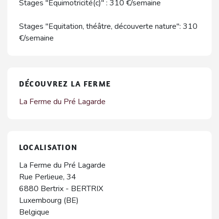
Stages "Equimotricité(c)" : 310 €/semaine
Stages "Equitation, théâtre, découverte nature": 310
€/semaine
DÉCOUVREZ LA FERME
La Ferme du Pré Lagarde
LOCALISATION
La Ferme du Pré Lagarde
Rue Perlieue, 34
6880
Bertrix
-
BERTRIX
Luxembourg (BE)
Belgique