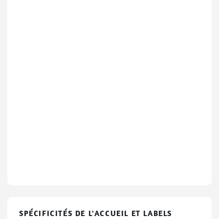
SPÉCIFICITÉS DE L'ACCUEIL ET LABELS