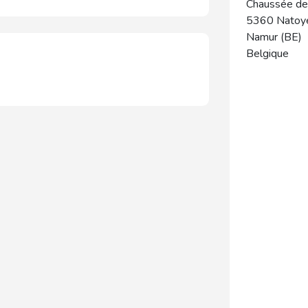
Chaussée de
5360
Natoy
Namur (BE)
Belgique