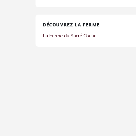
DÉCOUVREZ LA FERME
La Ferme du Sacré Coeur