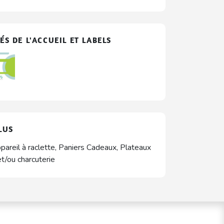
ÉS DE L'ACCUEIL ET LABELS
LUS
pareil à raclette, Paniers Cadeaux, Plateaux
t/ou charcuterie