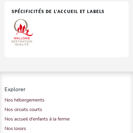
SPÉCIFICITÉS DE L'ACCUEIL ET LABELS
Explorer
Nos hébergements
Nos circuits courts
Nos accueil d'enfants à la ferme
Nos loisirs