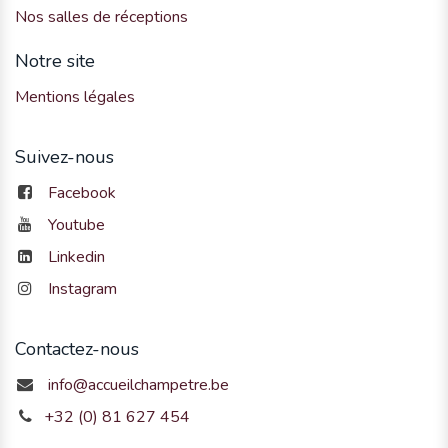
Nos salles de réceptions
Notre site
Mentions légales
Suivez-nous
Facebook
Youtube
Linkedin
Instagram
Contactez-nous
info@accueilchampetre.be
+32 (0) 81 627 454