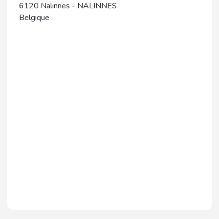
6120
Nalinnes
-
NALINNES
Belgique