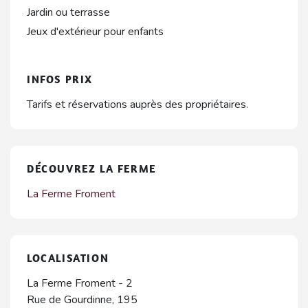
Jardin ou terrasse
Jeux d'extérieur pour enfants
INFOS PRIX
Tarifs et réservations auprès des propriétaires.
DÉCOUVREZ LA FERME
La Ferme Froment
LOCALISATION
La Ferme Froment - 2
Rue de Gourdinne, 195