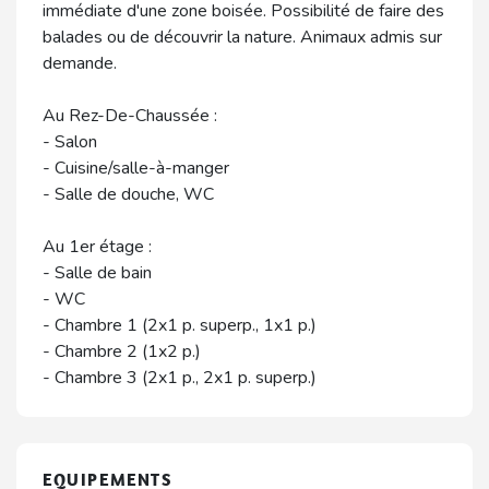
immédiate d'une zone boisée. Possibilité de faire des
balades ou de découvrir la nature. Animaux admis sur
demande.
Au Rez-De-Chaussée :
- Salon
- Cuisine/salle-à-manger
- Salle de douche, WC
Au 1er étage :
- Salle de bain
- WC
- Chambre 1 (2x1 p. superp., 1x1 p.)
- Chambre 2 (1x2 p.)
- Chambre 3 (2x1 p., 2x1 p. superp.)
EQUIPEMENTS