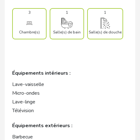
3
1
1
Chambre(s)
Salle(s) de bain
Salle(s) de douche
Équipements intérieurs :
Lave-vaisselle
Micro-ondes
Lave-linge
Télévision
Équipements extérieurs :
Barbecue