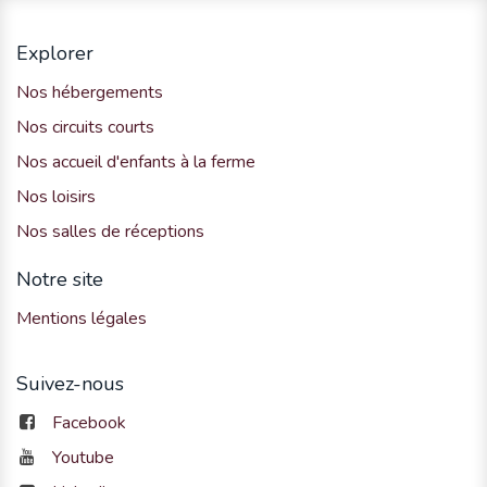
Explorer
Nos hébergements
Nos circuits courts
Nos accueil d'enfants à la ferme
Nos loisirs
Nos salles de réceptions
Notre site
Mentions légales
Suivez-nous
Facebook
Youtube