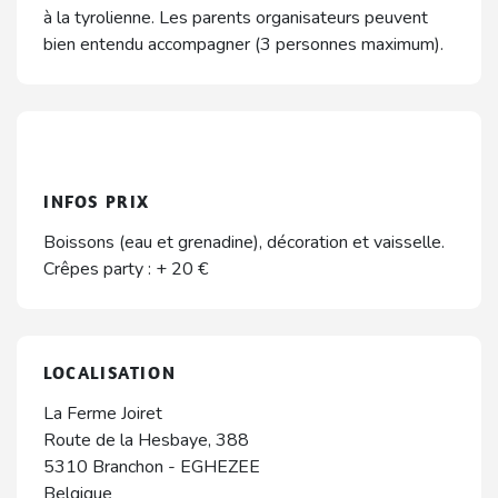
à la tyrolienne. Les parents organisateurs peuvent
bien entendu accompagner (3 personnes maximum).
INFOS PRIX
Boissons (eau et grenadine), décoration et vaisselle.
Crêpes party : + 20 €
LOCALISATION
La Ferme Joiret
Route de la Hesbaye, 388
5310
Branchon
-
EGHEZEE
Belgique