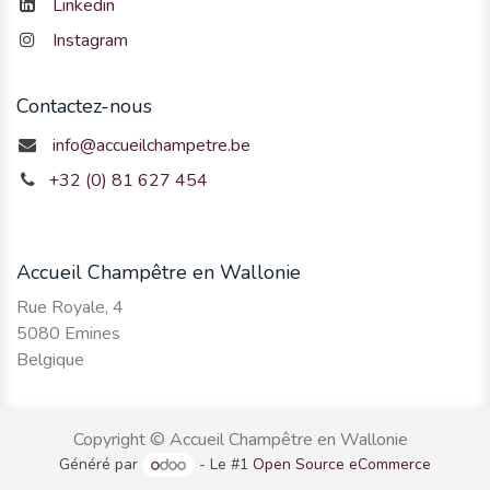
Linkedin
Instagram
Contactez-nous
info@accueilchampetre.be
+32 (0) 81 627 454
Accueil Champêtre en Wallonie
Rue Royale, 4
5080 Emines
Belgique
Copyright © Accueil Champêtre en Wallonie
Généré par
- Le #1
Open Source eCommerce