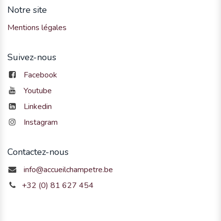
Notre site
Mentions légales
Suivez-nous
Facebook
Youtube
Linkedin
Instagram
Contactez-nous
info@accueilchampetre.be
+32 (0) 81 627 454