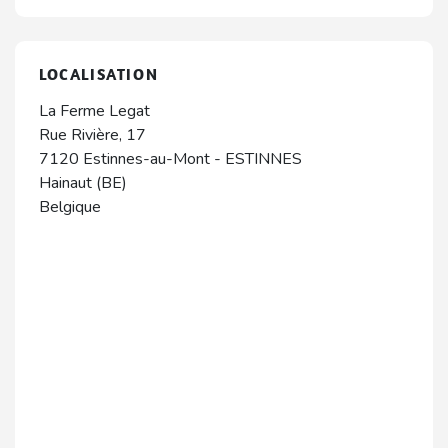
LOCALISATION
La Ferme Legat
Rue Rivière, 17
7120
Estinnes-au-Mont
-
ESTINNES
Hainaut (BE)
Belgique