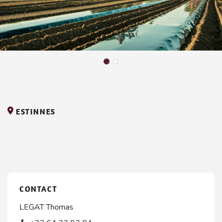
ESTINNES
CONTACT
LEGAT Thomas