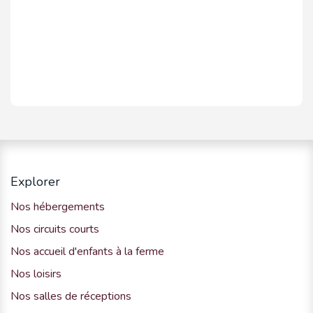
Explorer
Nos hébergements
Nos circuits courts
Nos accueil d'enfants à la ferme
Nos loisirs
Nos salles de réceptions