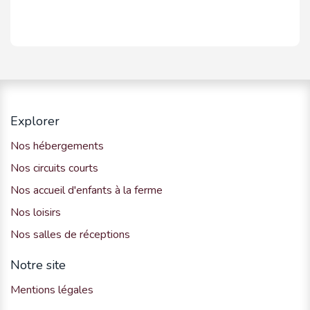
Explorer
Nos hébergements
Nos circuits courts
Nos accueil d'enfants à la ferme
Nos loisirs
Nos salles de réceptions
Notre site
Mentions légales