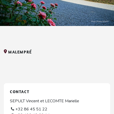
MALEMPRÉ
CONTACT
SEPULT Vincent et LECOMTE Marielle
+32 86 45 51 22