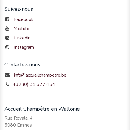
Suivez-nous
Facebook
Youtube
Linkedin
Instagram
Contactez-nous
info@accueilchampetre.be
+32 (0) 81 627 454
Accueil Champêtre en Wallonie
Rue Royale, 4
5080 Emines