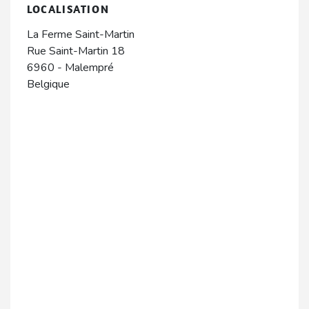
LOCALISATION
La Ferme Saint-Martin
Rue Saint-Martin 18
6960
-
Malempré
Belgique