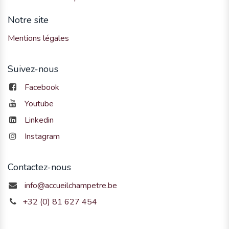
Notre site
Mentions légales
Suivez-nous
Facebook
Youtube
Linkedin
Instagram
Contactez-nous
info@accueilchampetre.be
+32 (0) 81 627 454