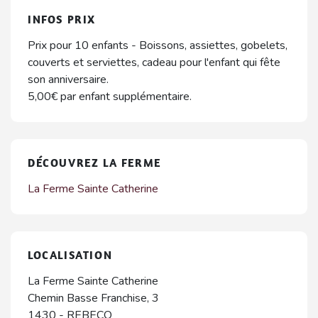
INFOS PRIX
Prix pour 10 enfants - Boissons, assiettes, gobelets,
couverts et serviettes, cadeau pour l'enfant qui fête
son anniversaire.
5,00€ par enfant supplémentaire.
DÉCOUVREZ LA FERME
La Ferme Sainte Catherine
LOCALISATION
La Ferme Sainte Catherine
Chemin Basse Franchise, 3
1430
-
REBECQ