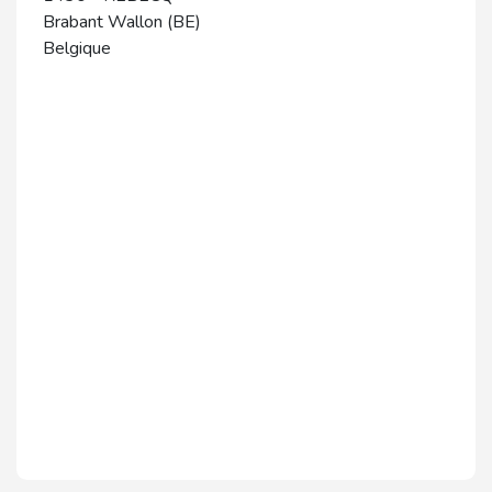
Brabant Wallon (BE)
Belgique