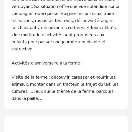
verdoyant. Sa situation offre une vue splendide sur la
campagne rebecquoise. Soigner les animaux, traire
les vaches, ramasser les œufs, découvrir l'étang et
ses habitants, découvrir les cultures et leurs utilités.
Une multitude d'activités sont proposées aux
enfants pour passer une journée inoubliable et
instructive.
Activités d'anniversaire à la ferme :
Visite de la ferme : découvrir, caresser et nourrir les
animaux, monter dans un tracteur, le trajet du lait, les
cultures, … Jeux sur le thème de la ferme, parcours
dans la paille, …