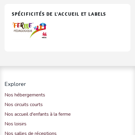
SPÉCIFICITÉS DE L'ACCUEIL ET LABELS
Explorer
Nos hébergements
Nos circuits courts
Nos accueil d'enfants à la ferme
Nos loisirs
Nos salles de réceptions