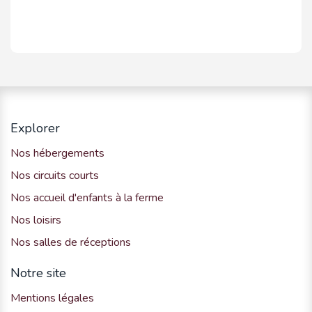
Explorer
Nos hébergements
Nos circuits courts
Nos accueil d'enfants à la ferme
Nos loisirs
Nos salles de réceptions
Notre site
Mentions légales