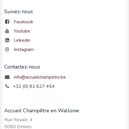
Suivez-nous
Facebook
Youtube
Linkedin
Instagram
Contactez-nous
info@accueilchampetre.be
+32 (0) 81 627 454
Accueil Champêtre en Wallonie
Rue Royale, 4
5080 Emines