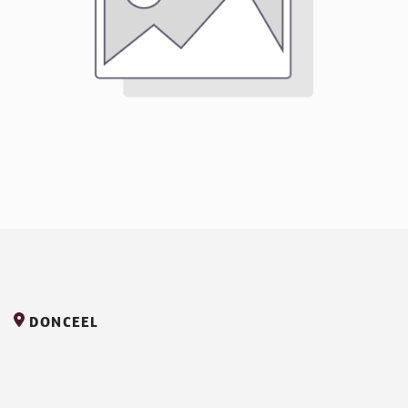
DONCEEL