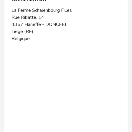
La Ferme Schalenbourg Filles
Rue Ribatte, 14
4357
Haneffe
-
DONCEEL
Liège (BE)
Belgique