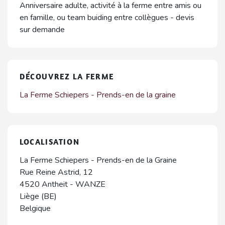
Anniversaire adulte, activité à la ferme entre amis ou
en famille, ou team buiding entre collègues - devis
sur demande
DÉCOUVREZ LA FERME
La Ferme Schiepers - Prends-en de la graine
LOCALISATION
La Ferme Schiepers - Prends-en de la Graine
Rue Reine Astrid, 12
4520
Antheit
-
WANZE
Liège (BE)
Belgique