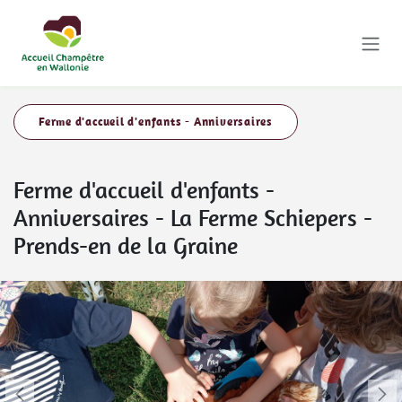
Se rendre au contenu
Ferme d'accueil d'enfants - Anniversaires
Ferme d'accueil d'enfants -
Anniversaires
-
La Ferme Schiepers -
Prends-en de la Graine