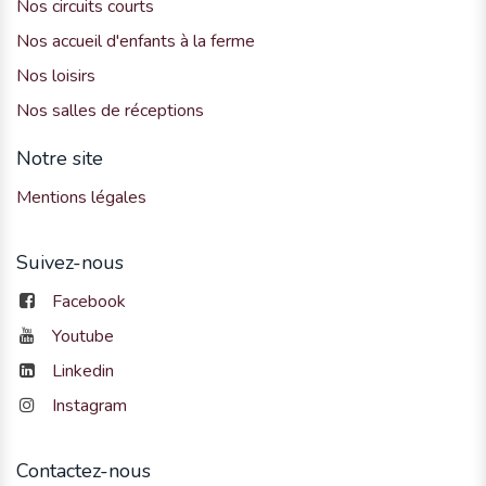
Nos circuits courts
Nos accueil d'enfants à la ferme
Nos loisirs
Nos salles de réceptions
Notre site
Mentions légales
Suivez-nous
Facebook
Youtube
Linkedin
Instagram
Contactez-nous