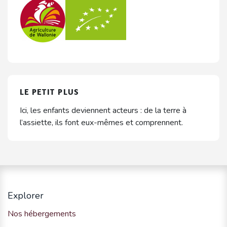
LE PETIT PLUS
Ici, les enfants deviennent acteurs : de la terre à
l’assiette, ils font eux-mêmes et comprennent.
Explorer
Nos hébergements