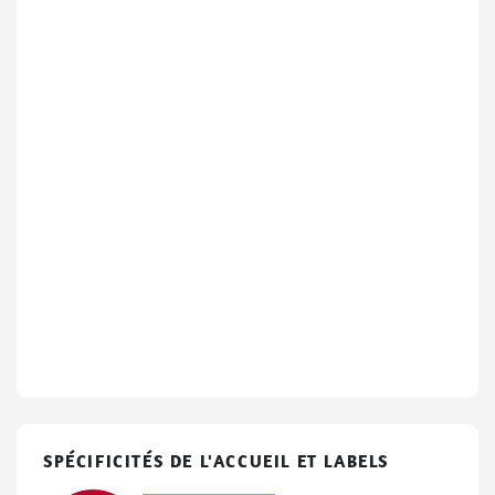
SPÉCIFICITÉS DE L'ACCUEIL ET LABELS