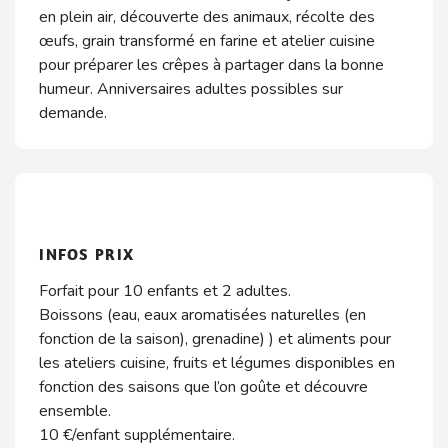
en plein air, découverte des animaux, récolte des
œufs, grain transformé en farine et atelier cuisine
pour préparer les crêpes à partager dans la bonne
humeur. Anniversaires adultes possibles sur
demande.
INFOS PRIX
Forfait pour 10 enfants et 2 adultes.
Boissons (eau, eaux aromatisées naturelles (en
fonction de la saison), grenadine) ) et aliments pour
les ateliers cuisine, fruits et légumes disponibles en
fonction des saisons que l’on goûte et découvre
ensemble.
10 €/enfant supplémentaire.