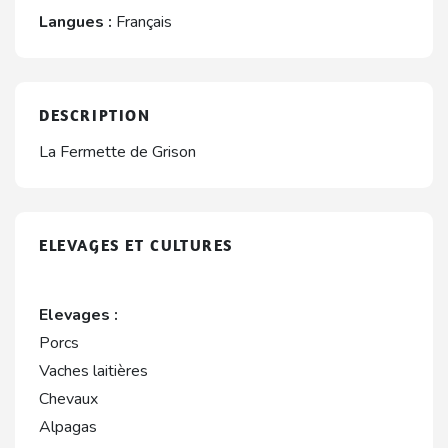
Langues :
Français
DESCRIPTION
La Fermette de Grison
ELEVAGES ET CULTURES
Elevages :
Porcs
Vaches laitières
Chevaux
Alpagas