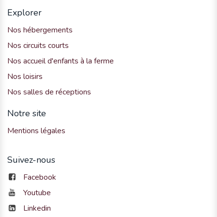
Explorer
Nos hébergements
Nos circuits courts
Nos accueil d'enfants à la ferme
Nos loisirs
Nos salles de réceptions
Notre site
Mentions légales
Suivez-nous
Facebook
Youtube
Linkedin