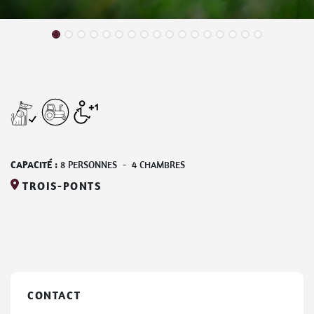
CAPACITÉ :
8
PERSONNES
-
4
CHAMBRES
TROIS-PONTS
CONTACT