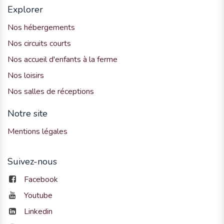
Explorer
Nos hébergements
Nos circuits courts
Nos accueil d'enfants à la ferme
Nos loisirs
Nos salles de réceptions
Notre site
Mentions légales
Suivez-nous
Facebook
Youtube
Linkedin