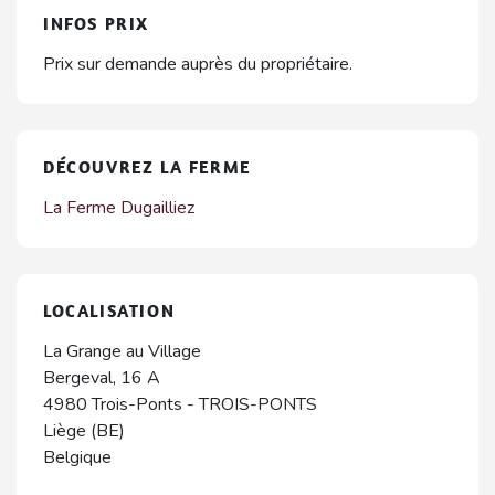
INFOS PRIX
Prix sur demande auprès du propriétaire.
DÉCOUVREZ LA FERME
La Ferme Dugailliez
LOCALISATION
La Grange au Village
Bergeval, 16 A
4980
Trois-Ponts
-
TROIS-PONTS
Liège (BE)
Belgique