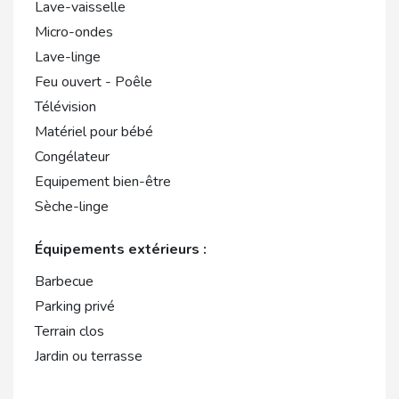
Lave-vaisselle
Micro-ondes
Lave-linge
Feu ouvert - Poêle
Télévision
Matériel pour bébé
Congélateur
Equipement bien-être
Sèche-linge
Équipements extérieurs :
Barbecue
Parking privé
Terrain clos
Jardin ou terrasse