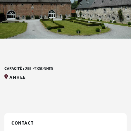
CAPACITÉ :
255
PERSONNES
ANHEE
CONTACT