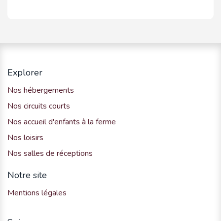
Explorer
Nos hébergements
Nos circuits courts
Nos accueil d'enfants à la ferme
Nos loisirs
Nos salles de réceptions
Notre site
Mentions légales