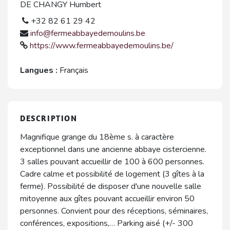
DE CHANGY Humbert
+32 82 61 29 42
info@fermeabbayedemoulins.be
https://www.fermeabbayedemoulins.be/
Langues :
Français
DESCRIPTION
Magnifique grange du 18ème s. à caractère
exceptionnel dans une ancienne abbaye cistercienne.
3 salles pouvant accueillir de 100 à 600 personnes.
Cadre calme et possibilité de logement (3 gîtes à la
ferme). Possibilité de disposer d'une nouvelle salle
mitoyenne aux gîtes pouvant accueillir environ 50
personnes. Convient pour des réceptions, séminaires,
conférences, expositions,… Parking aisé (+/- 300