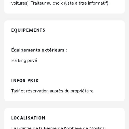
voitures). Traiteur au choix (liste à titre informatif).
EQUIPEMENTS
Équipements extérieurs :
Parking privé
INFOS PRIX
Tarif et réservation auprès du propriétaire.
LOCALISATION
La Grange de la Ferme de l'Abbaye de Moulins