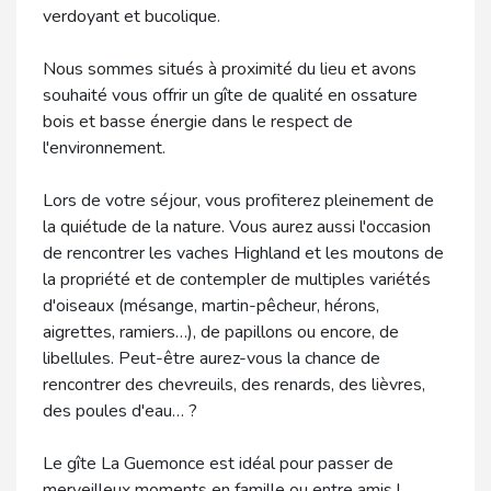
verdoyant et bucolique.
Nous sommes situés à proximité du lieu et avons
souhaité vous offrir un gîte de qualité en ossature
bois et basse énergie dans le respect de
l'environnement.
Lors de votre séjour, vous profiterez pleinement de
la quiétude de la nature. Vous aurez aussi l'occasion
de rencontrer les vaches Highland et les moutons de
la propriété et de contempler de multiples variétés
d'oiseaux (mésange, martin-pêcheur, hérons,
aigrettes, ramiers…), de papillons ou encore, de
libellules. Peut-être aurez-vous la chance de
rencontrer des chevreuils, des renards, des lièvres,
des poules d'eau… ?
Le gîte La Guemonce est idéal pour passer de
merveilleux moments en famille ou entre amis !