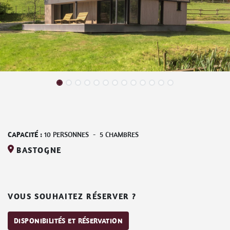
CAPACITÉ :
10
PERSONNES
-
5
CHAMBRES
BASTOGNE
VOUS SOUHAITEZ RÉSERVER ?
DISPONIBILITÉS ET RÉSERVATION