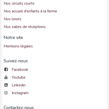
Nos circuits courts
Nos accueil d'enfants à la ferme
Nos loisirs
Nos salles de réceptions
Notre site
Mentions légales
Suivez-nous
Facebook
Youtube
Linkedin
Instagram
Contactez-nous