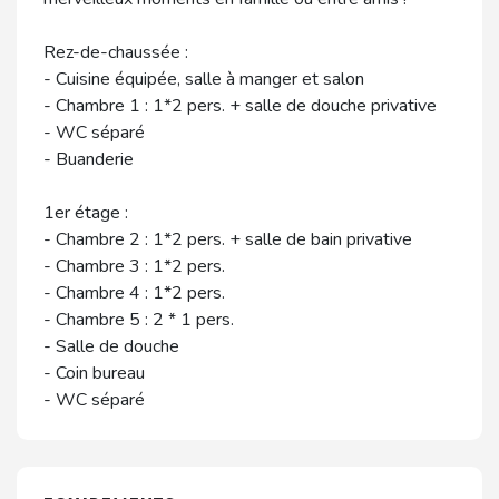
Rez-de-chaussée :
- Cuisine équipée, salle à manger et salon
- Chambre 1 : 1*2 pers. + salle de douche privative
- WC séparé
- Buanderie
1er étage :
- Chambre 2 : 1*2 pers. + salle de bain privative
- Chambre 3 : 1*2 pers.
- Chambre 4 : 1*2 pers.
- Chambre 5 : 2 * 1 pers.
- Salle de douche
- Coin bureau
- WC séparé