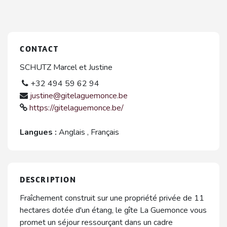
CONTACT
SCHUTZ Marcel et Justine
+32 494 59 62 94
justine@gitelaguemonce.be
https://gitelaguemonce.be/
Langues :
Anglais
,
Français
DESCRIPTION
Fraîchement construit sur une propriété privée de 11
hectares dotée d'un étang, le gîte La Guemonce vous
promet un séjour ressourçant dans un cadre