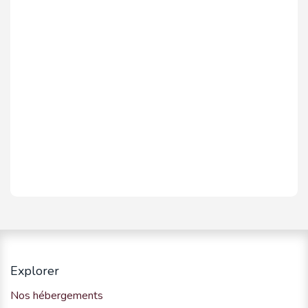
Explorer
Nos hébergements