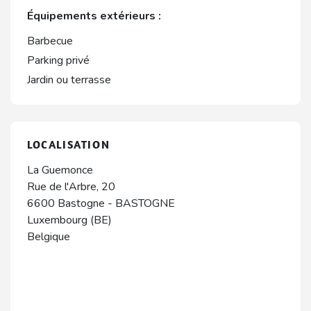
Équipements extérieurs :
Barbecue
Parking privé
Jardin ou terrasse
LOCALISATION
La Guemonce
Rue de l'Arbre, 20
6600
Bastogne
-
BASTOGNE
Luxembourg (BE)
Belgique