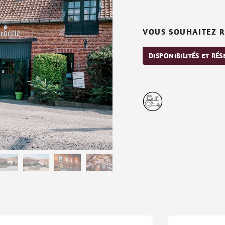
VOUS SOUHAITEZ R
DISPONIBILITÉS ET RÉ