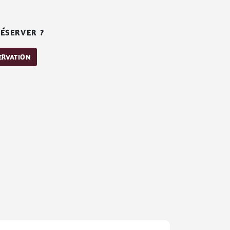
ÉSERVER ?
SERVATION