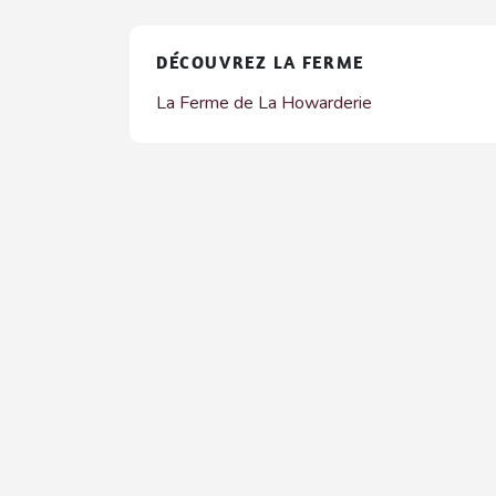
DÉCOUVREZ LA FERME
La Ferme de La Howarderie