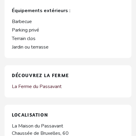
Équipements extérieurs :
Barbecue
Parking privé
Terrain clos
Jardin ou terrasse
DÉCOUVREZ LA FERME
La Ferme du Passavant
LOCALISATION
La Maison du Passavant
Chaussée de Bruxelles, 60