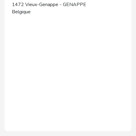
1472
Vieux-Genappe
-
GENAPPE
Belgique