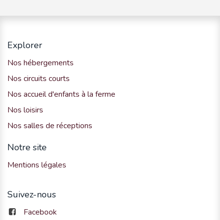
Explorer
Nos hébergements
Nos circuits courts
Nos accueil d'enfants à la ferme
Nos loisirs
Nos salles de réceptions
Notre site
Mentions légales
Suivez-nous
Facebook