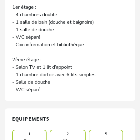
1er étage :
- 4 chambres double
- 1 salle de bain (douche et baignoire)
- 1 salle de douche
- WC séparé
- Coin information et bibliothèque
2ème étage :
- Salon TV et 1 lit d’appoint
- 1 chambre dortoir avec 6 lits simples
- Salle de douche
- WC séparé
EQUIPEMENTS
1
2
5