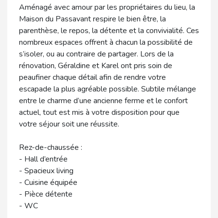
Aménagé avec amour par les propriétaires du lieu, la
Maison du Passavant respire le bien être, la
parenthèse, le repos, la détente et la convivialité. Ces
nombreux espaces offrent à chacun la possibilité de
s’isoler, ou au contraire de partager. Lors de la
rénovation, Géraldine et Karel ont pris soin de
peaufiner chaque détail afin de rendre votre
escapade la plus agréable possible. Subtile mélange
entre le charme d’une ancienne ferme et le confort
actuel, tout est mis à votre disposition pour que
votre séjour soit une réussite.
Rez-de-chaussée :
- Hall d’entrée
- Spacieux living
- Cuisine équipée
- Pièce détente
- WC