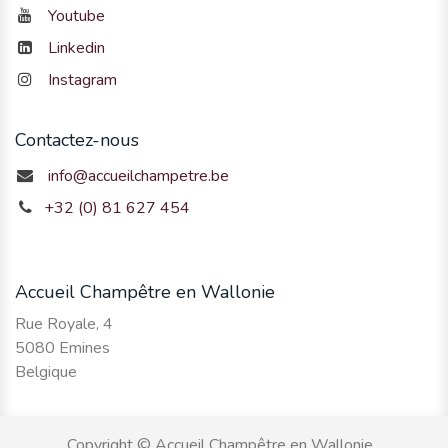
Youtube
Linkedin
Instagram
Contactez-nous
info@accueilchampetre.be
+32 (0) 81 627 454
Accueil Champêtre en Wallonie
Rue Royale, 4
5080 Emines
Belgique
Copyright © Accueil Champêtre en Wallonie