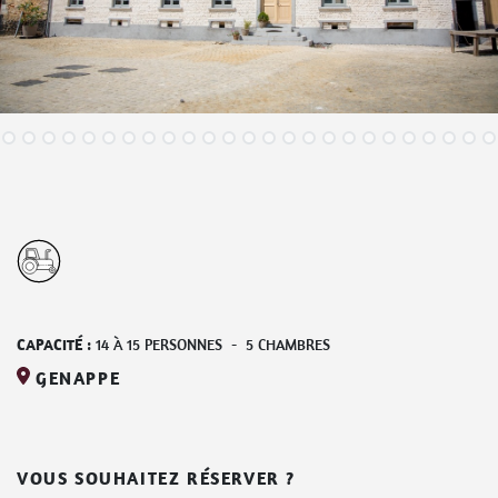
CAPACITÉ :
14
À
15
PERSONNES
-
5
CHAMBRES
GENAPPE
VOUS SOUHAITEZ RÉSERVER ?