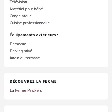
Télévision
Matériel pour bébé
Congélateur
Cuisine professionnelle
Équipements extérieurs :
Barbecue
Parking privé
Jardin ou terrasse
DÉCOUVREZ LA FERME
La Ferme Pinckers