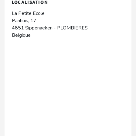
LOCALISATION
La Petite Ecole
Panhuis, 17
4851
Sippenaeken
-
PLOMBIERES
Belgique