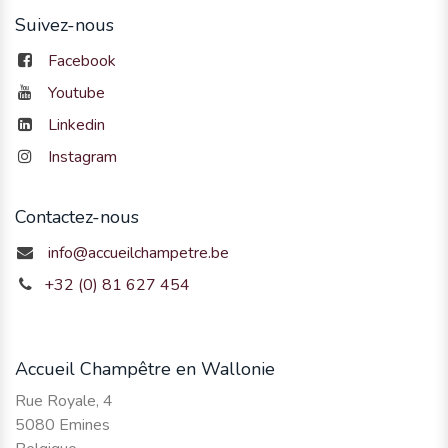
Suivez-nous
Facebook
Youtube
Linkedin
Instagram
Contactez-nous
info@accueilchampetre.be
+32 (0) 81 627 454
Accueil Champêtre en Wallonie
Rue Royale, 4
5080 Emines