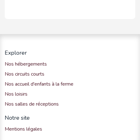
Explorer
Nos hébergements
Nos circuits courts
Nos accueil d'enfants à la ferme
Nos loisirs
Nos salles de réceptions
Notre site
Mentions légales