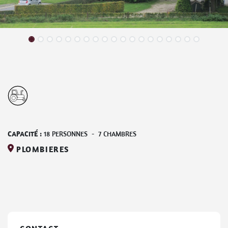
CAPACITÉ :
18
PERSONNES
-
7
CHAMBRES
PLOMBIERES