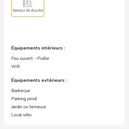
Salle(s) de douche
Équipements intérieurs :
Feu ouvert - Poêle
Wifi
Équipements extérieurs :
Barbecue
Parking privé
Jardin ou terrasse
Local vélo