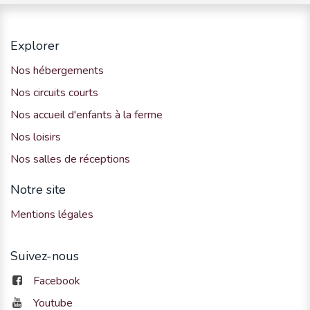
Explorer
Nos hébergements
Nos circuits courts
Nos accueil d'enfants à la ferme
Nos loisirs
Nos salles de réceptions
Notre site
Mentions légales
Suivez-nous
Facebook
Youtube