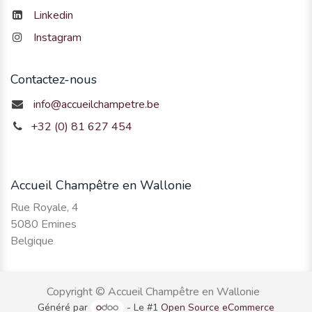
Linkedin
Instagram
Contactez-nous
info@accueilchampetre.be
+32 (0) 81 627 454
Accueil Champêtre en Wallonie
Rue Royale, 4
5080 Emines
Belgique
Copyright © Accueil Champêtre en Wallonie
Généré par
- Le #1
Open Source eCommerce