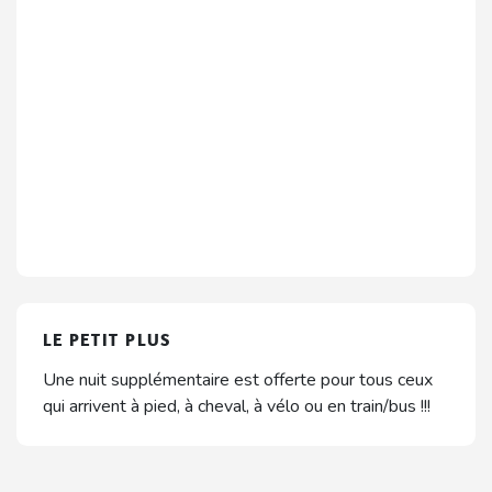
LE PETIT PLUS
Une nuit supplémentaire est offerte pour tous ceux
qui arrivent à pied, à cheval, à vélo ou en train/bus !!!