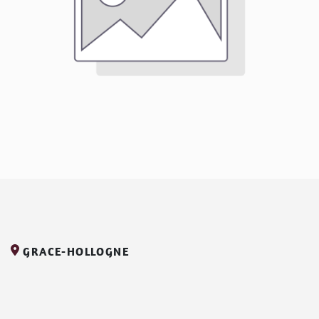
GRACE-HOLLOGNE