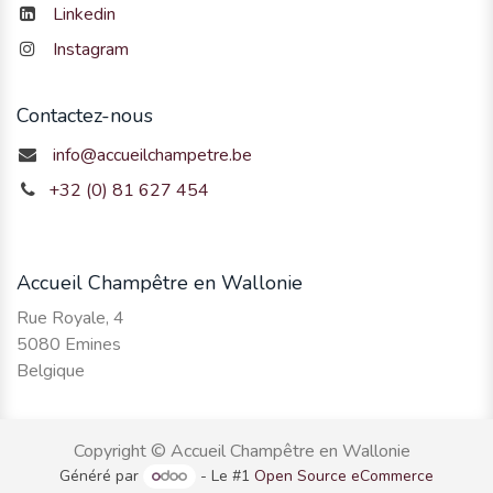
Linkedin
Instagram
Contactez-nous
info@accueilchampetre.be
+32 (0) 81 627 454
Accueil Champêtre en Wallonie
Rue Royale, 4
5080 Emines
Belgique
Copyright © Accueil Champêtre en Wallonie
Généré par
- Le #1
Open Source eCommerce