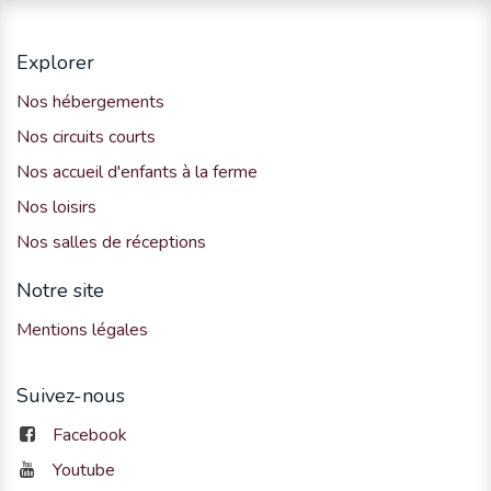
Explorer
Nos hébergements
Nos circuits courts
Nos accueil d'enfants à la ferme
Nos loisirs
Nos salles de réceptions
Notre site
Mentions légales
Suivez-nous
Facebook
Youtube