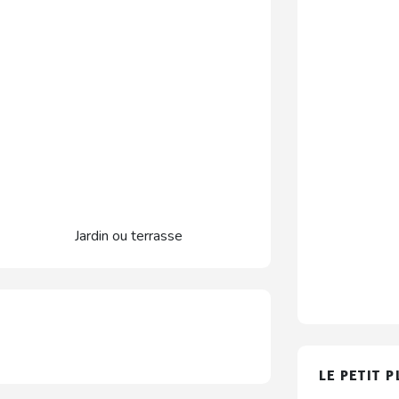
Jardin ou terrasse
LE PETIT P