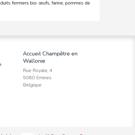
duits fermiers bio: œufs, farine, pommes de
Accueil Champêtre en
Wallonie
e
Rue Royale, 4
5080 Emines
Belgique