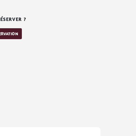
ÉSERVER ?
SERVATION