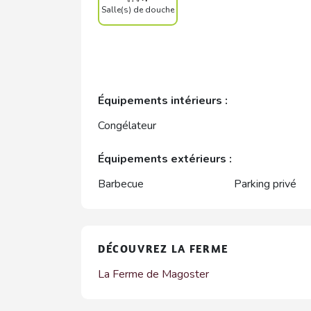
Salle(s) de douche
Équipements intérieurs :
Congélateur
Équipements extérieurs :
Barbecue
Parking privé
DÉCOUVREZ LA FERME
La Ferme de Magoster