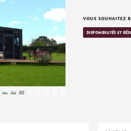
VOUS SOUHAITEZ R
DISPONIBILITÉS ET RÉ