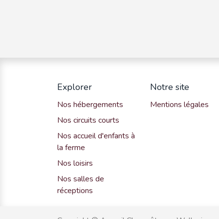
Explorer
Notre site
Nos hébergements
Mentions légales
Nos circuits courts
Nos accueil d'enfants à
la ferme
Nos loisirs
Nos salles de
réceptions