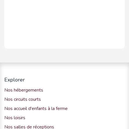
Explorer
Nos hébergements
Nos circuits courts
Nos accueil d'enfants à la ferme
Nos loisirs
Nos salles de réceptions