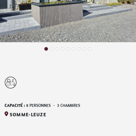
CAPACITÉ :
8
PERSONNES
-
3
CHAMBRES
SOMME-LEUZE