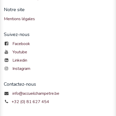
Notre site
Mentions légales
Suivez-nous
Facebook
Youtube
Linkedin
Instagram
Contactez-nous
info@accueilchampetre.be
+32 (0) 81 627 454