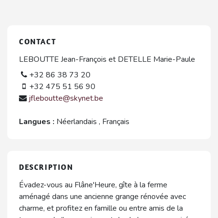
CONTACT
LEBOUTTE Jean-François et DETELLE Marie-Paule
+32 86 38 73 20
+32 475 51 56 90
jfleboutte@skynet.be
Langues :
Néerlandais
,
Français
DESCRIPTION
Évadez-vous au Flâne'Heure, gîte à la ferme
aménagé dans une ancienne grange rénovée avec
charme, et profitez en famille ou entre amis de la