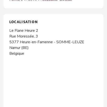
LOCALISATION
Le Flane Heure 2
Rue Moressée, 3
5377
Heure-en-Famenne
-
SOMME-LEUZE
Namur (BE)
Belgique